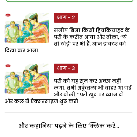
भाग - 2
मनीष बिना किसी हिचकिचाहट के
परी के करीब आया और बोला, ‘‘ये
तो ठोड़ी पर भी हैं. आज डाक्टर को
दिखा कर आना.
भाग - 3
परी को यह सुन कर अच्छा नहीं
लगा. तभी शकुंतला भी बाहर आ गईं
और बोलीं, ‘‘परी खुद पर ध्यान दो
और कल से ऐक्सरसाइज शुरू करो
और कहानियां पढ़ने के लिए क्लिक करें...