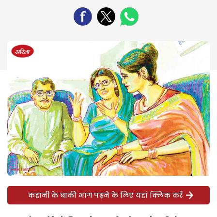
कहानी के बाकी भाग पढ़ने के लिए यहां क्लिक करें