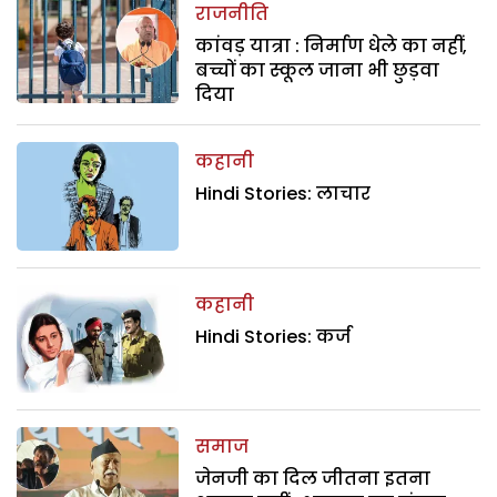
राजनीति
कांवड़ यात्रा : निर्माण धेले का नहीं,
बच्चों का स्कूल जाना भी छुड़वा
दिया
कहानी
Hindi Stories: लाचार
कहानी
Hindi Stories: कर्ज
समाज
जेनजी का दिल जीतना इतना