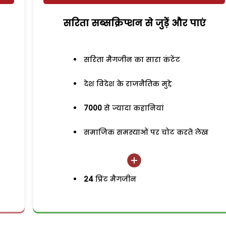
सरिता सब्सक्रिप्शन से जुड़ेें और पाएं
सरिता मैगजीन का सारा कंटेंट
देश विदेश के राजनैतिक मुद्दे
7000
से ज्यादा कहानियां
समाजिक समस्याओं पर चोट करते लेख
24
प्रिंट मैगजीन