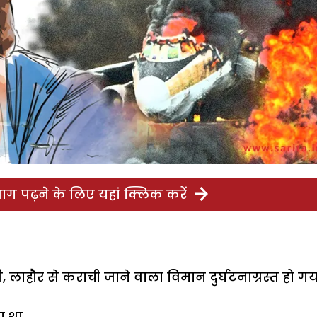
ग पढ़ने के लिए यहां क्लिक करें
 लाहौर से कराची जाने वाला विमान दुर्घटनाग्रस्त हो गय
 था.