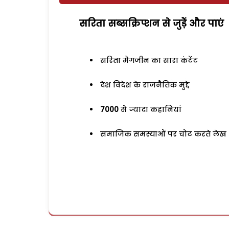
सरिता सब्सक्रिप्शन से जुड़ेें और पाएं
सरिता मैगजीन का सारा कंटेंट
देश विदेश के राजनैतिक मुद्दे
7000
से ज्यादा कहानियां
समाजिक समस्याओं पर चोट करते लेख