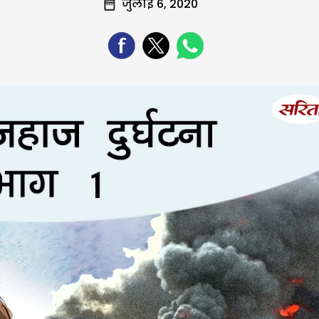
जुलाई 6, 2020