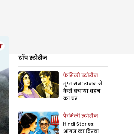
टॉप स्टोरीज
फैमिली स्टोरीज
तृप्त मन: राजन ने
कैसे बचाया बहन
का घर
फैमिली स्टोरीज
Hindi Stories:
आंगन का बिरवा