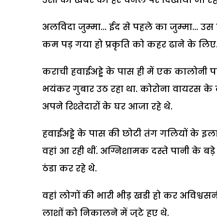
अलविदा जुम्मा... ईद से पहले का जुम्मा... 
कम पड़ गया हो प्रकृति को कहर ढाने के लिए
कराची हवाईअड्डे के पास ही में एक कालोनी पर
भयंकर गुबार उठ रहा था. कोरोना वायरस के
अपने रिश्तेदारों के घर आजा रहे थे.
हवाईअड्डे के पास की छोटी तंग गलियों के इल
वहां आ रही थीं. अग्निशामक दस्ते पानी के बड़े
ठंडा कर रहे थे.
वहां लोगों की भारी भीड़ खडी हो कर अविश्वसनी
लाशों को निकालने में जुटे हुए थे.