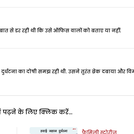
बात से डर रही थी कि उसे ऑफिस वालों को बताए या नहीं.
ुर्धटना का दोषी समझ रही थी. उसने तुरंत ब्रेक दबाया और व
पढ़ने के लिए क्लिक करें...
फैमिली स्टोरीज