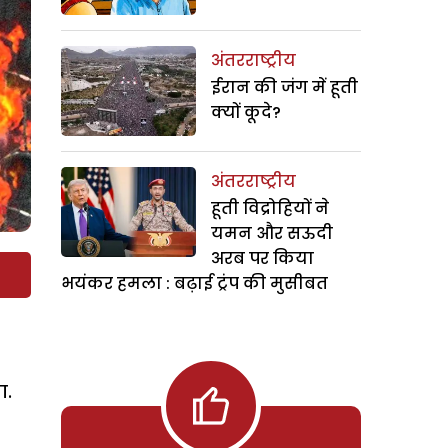
अंतरराष्ट्रीय
ईरान की जंग में हूती
क्यों कूदे?
अंतरराष्ट्रीय
हूती विद्रोहियों ने
यमन और सऊदी
अरब पर किया
भयंकर हमला : बढ़ाई ट्रंप की मुसीबत
ा.