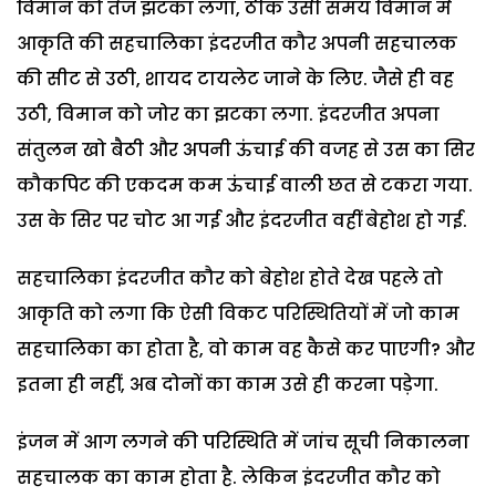
विमान को तेज झटका लगा, ठीक उसी समय विमान में
आकृति की सहचालिका इंदरजीत कौर अपनी सहचालक
की सीट से उठी, शायद टायलेट जाने के लिए. जैसे ही वह
उठी, विमान को जोर का झटका लगा. इंदरजीत अपना
संतुलन खो बैठी और अपनी ऊंचाई की वजह से उस का सिर
कौकपिट की एकदम कम ऊंचाई वाली छत से टकरा गया.
उस के सिर पर चोट आ गई और इंदरजीत वहीं बेहोश हो गई.
सहचालिका इंदरजीत कौर को बेहोश होते देख पहले तो
आकृति को लगा कि ऐसी विकट परिस्थितियों में जो काम
सहचालिका का होता है, वो काम वह कैसे कर पाएगी? और
इतना ही नहीं, अब दोनों का काम उसे ही करना पड़ेगा.
इंजन में आग लगने की परिस्थिति में जांच सूची निकालना
सहचालक का काम होता है. लेकिन इंदरजीत कौर को