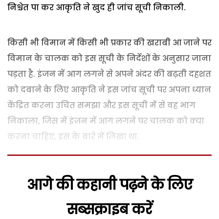
निश्चेत पा कर आकृति ने खुद ही जांच सूची निकाली.
किसी भी विमान में किसी भी प्रकार की खराबी आ जाने पर
विमान के चालक को इस सूची के निर्देशों के अनुसार जाना
पड़ता है. इंजन में आग लगने से अपने अंदर की बढ़ती दहशत
को दबाने के लिए आकृति ने इस जांच सूची पर अपना ध्यान
केंद्रित करना उचित समझा और इस सूची में से वह भाग
निकाला, जिस में इंजन में आग लगने पर चालक को क्या
करना चाहिए, इस के बारे में लिखा था.
आगे की कहानी पढ़ने के लिए
सब्सक्राइब करें