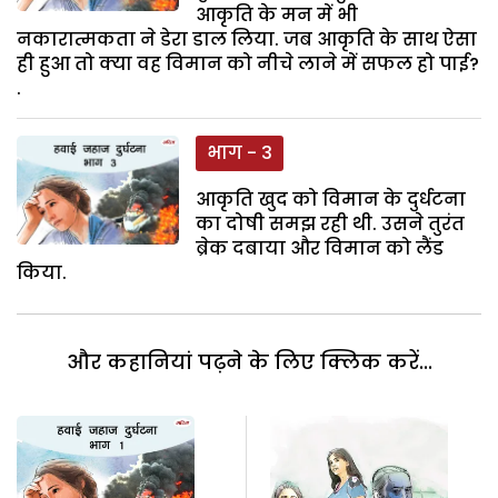
आकृति के मन में भी
नकारात्मकता ने डेरा डाल लिया. जब आकृति के साथ ऐसा
ही हुआ तो क्या वह विमान को नीचे लाने में सफल हो पाई?
.
भाग - 3
आकृति खुद को विमान के दुर्धटना
का दोषी समझ रही थी. उसने तुरंत
ब्रेक दबाया और विमान को लैंड
किया.
और कहानियां पढ़ने के लिए क्लिक करें...