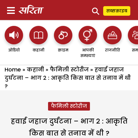
⚲
सब्सक्राइब
ऑडियो
कहानी
क्राइम
आपकी
राजनीति
सम
समस्याएं
Home
»
कहानी
»
फैमिली स्टोरीज
»
हवाई जहाज
दुर्घटना – भाग 2 : आकृति किस बात से तनाव में थी
?
फैमिली स्टोरीज
हवाई जहाज दुर्घटना – भाग 2 : आकृति
किस बात से तनाव में थी ?