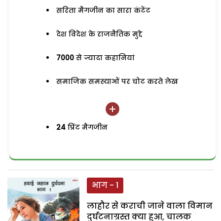
सरिता मैगजीन का सारा कंटेंट
देश विदेश के राजनैतिक मुद्दे
7000
से ज्यादा कहानियां
समाजिक समस्याओं पर चोट करते लेख
24
प्रिंट मैगजीन
भाग - 1
लाहौर से कराची जाने वाला विमान
दुर्घटनाग्रस्त क्या हुआ, चालक