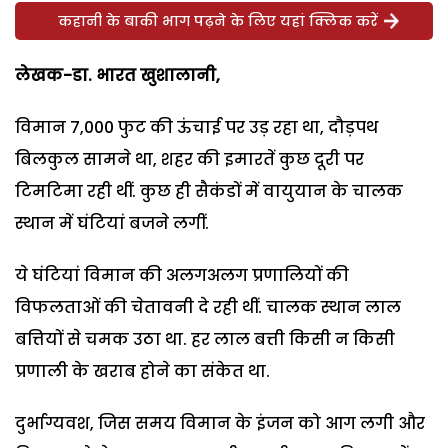
कहानी के बाकी भाग पढ़ने के लिए यहां क्लिक करें
लेखक-डा. भारत खुशालानी,
विमान 7,000 फुट की ऊंचाई पर उड़ रहा था, दौड़पथ
बिलकुल सामने था, शहर की इमारतें कुछ दूरी पर
टिमटिमा रही थीं. कुछ ही सैकंडों में वायुयान के चालक
स्थान में घंटियां बजने लगीं.
ये घंटियां विमान की अलगअलग प्रणालियों की
विफलताओं की चेतावनी दे रही थीं. चालक स्थान लाल
बत्तियों से चमक उठा था. हर लाल बत्ती किसी न किसी
प्रणाली के खराब होने का संकेत था.
दुर्भाग्यवश, जिस समय विमान के इंजन को आग लगी और