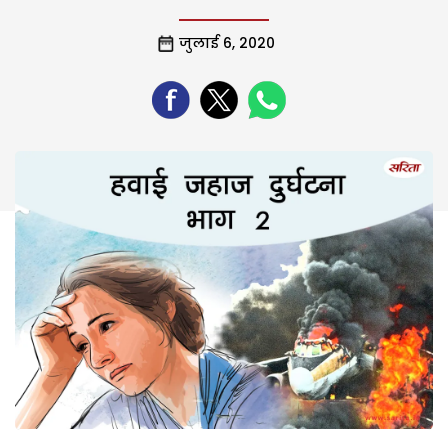
जुलाई 6, 2020