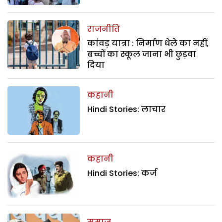
राजनीति
कांवड़ यात्रा : निर्माण धेले का नहीं,
बच्चों का स्कूल जाना भी छुड़वा
दिया
कहानी
Hindi Stories: लाचार
कहानी
Hindi Stories: कर्ज