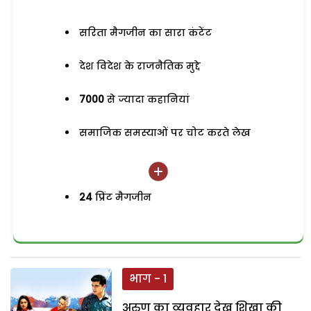
सरिता मैगजीन का सारा कंटेंट
देश विदेश के राजनैतिक मुद्दे
7000
से ज्यादा कहानियां
समाजिक समस्याओं पर चोट करते लेख
24
प्रिंट मैगजीन
भाग - 1
अरुण का व्यवहार देख शिखा की