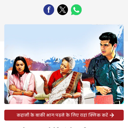
कहानी के बाकी भाग पढ़ने के लिए यहां क्लिक करें