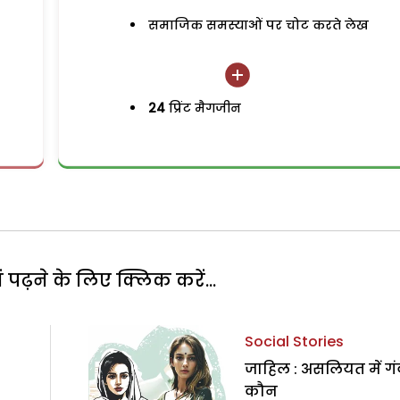
समाजिक समस्याओं पर चोट करते लेख
24
प्रिंट मैगजीन
पढ़ने के लिए क्लिक करें...
Social Stories
जाहिल : असलियत में गं
कौन