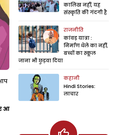
कालिख नहीं, यह
संस्कृति की गंदगी है
राजनीति
कांवड़ यात्रा :
निर्माण धेले का नहीं,
बच्चों का स्कूल
जाना भी छुड़वा दिया
कहानी
 आप
Hindi Stories:
लाचार
पर आ