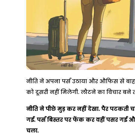
नीति ने अपना पर्स उठाया और औफिस से बाह
को दूसरी नहीं मिलेगी. लौटने का विचार बने
नीति ने पीछे मुड़ कर नहीं देखा. पैर पटक
गई. पर्स बिस्तर पर फेंक कर वहीं पसर गई औ
चला.