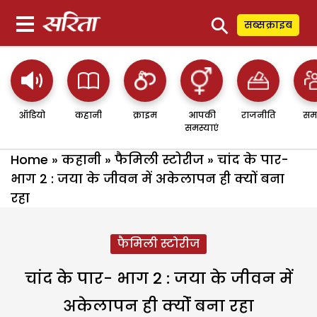
⚲
सब्सक्राइब
ऑडियो
कहानी
क्राइम
आपकी
राजनीति
सम
समस्याएं
Home
»
कहानी
»
फैमिली स्टोरीज
»
चांद के पार-
भाग 2 : जया के जीवन में अकेलापन ही क्योंं बना
रहा
फैमिली स्टोरीज
चांद के पार- भाग 2 : जया के जीवन में
अकेलापन ही क्योंं बना रहा