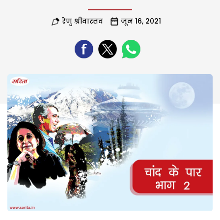
रेणु श्रीवास्तव
जून 16, 2021