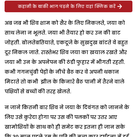
कहानी के बाकी भाग पढ़ने के लिए यहां क्लिक करें
अब जब भी शिव शाम को सैर के लिए निकलते, जया को
साथ लेना न भूलते. जया भी तैयार हो कर उन की बाट
जोहती. बोलतेबतियाते, एकदूजे के सुखदुख बांटते वे बहुत
दूर निकल जाते. रास्तेभर शिव जया का खयाल रखते और
जया भी उन के अपनेपन की ठंडी फुहार में भीगती रहती.
कभी गगनचुंबी पेड़ों के नीचे बैठ कर वे अपनी थकान
मिटाते तो कभी झील के किनारे बैठ पानी में तैरने वाले
पक्षियों से बच्चों की तरह खेलते.
न जाने कितनी बार शिव ने जया के दिवंगत को जानने के
लिए उसे कुरेदा होगा पर उस की पलकों पर उतर आए
खामोशियों के साथ को ही समेट कर इतना ही जान सके
कि 30 साल पहले उस के पति की मृत्यु कार दुर्घटना में हुई