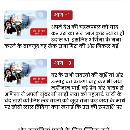
भाग - 1
अपने देश की चहलपहल को याद
कर उस का मन आज कुछ ज्यादा ही
उदास था. इसलिए अणिमा के मना
करने के बावजूद वह लेक समामिस की ओर निकल गई.
भाग - 3
घर के सभी सदस्यों की खुशियां और
उत्साह का कारण चाह कर भी जया
नहीं जान पाई. बड़े प्रेम और आग्रह से
अणिमा ने अपनी सुंदर सी साड़ी जया को पहनाई. चांदी के
चंद तारों को लिए लंबे बालों को जूड़ा बना कर जया के माथे
पर छोटी लाल बिंदिया क्या लगाई कि उस की रूपराशि पर