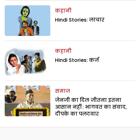
कहानी
Hindi Stories: लाचार
कहानी
Hindi Stories: कर्ज
समाज
जेनजी का दिल जीतना इतना
आसान नहीं : भागवत का संवाद,
दीपके का पलटवार