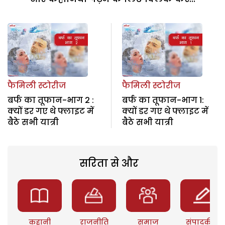
फैमिली स्टोरीज
फैमिली स्टोरीज
बर्फ का तूफान-भाग 2 :
बर्फ का तूफान-भाग 1:
क्यों डर गए थे फ्लाइट में
क्यों डर गए थे फ्लाइट में
बैठे सभी यात्री
बैठे सभी यात्री
सरिता से और
कहानी
राजनीति
समाज
संपादकीय