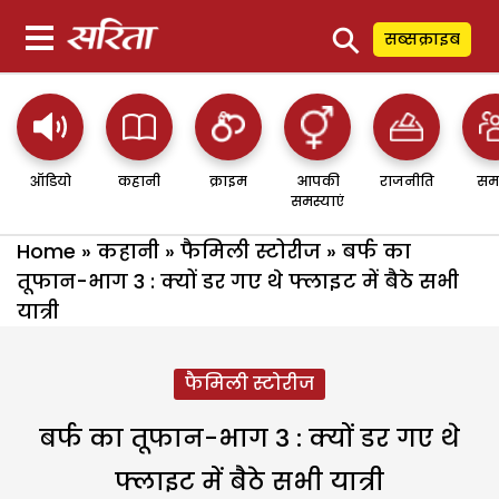
⚲
सब्सक्राइब
ऑडियो
कहानी
क्राइम
आपकी
राजनीति
सम
समस्याएं
Home
»
कहानी
»
फैमिली स्टोरीज
»
बर्फ का
तूफान-भाग 3 : क्यों डर गए थे फ्लाइट में बैठे सभी
यात्री
फैमिली स्टोरीज
बर्फ का तूफान-भाग 3 : क्यों डर गए थे
फ्लाइट में बैठे सभी यात्री