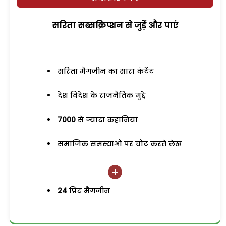
सरिता सब्सक्रिप्शन से जुड़ेें और पाएं
सरिता मैगजीन का सारा कंटेंट
देश विदेश के राजनैतिक मुद्दे
7000
से ज्यादा कहानियां
समाजिक समस्याओं पर चोट करते लेख
24
प्रिंट मैगजीन