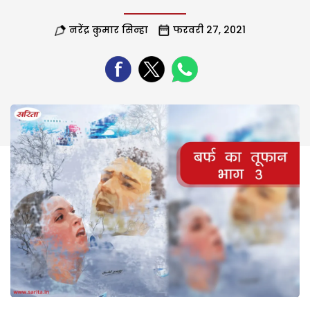
नरेंद्र कुमार सिन्हा
फरवरी 27, 2021