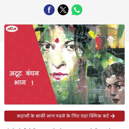
कहानी के बाकी भाग पढ़ने के लिए यहां क्लिक करें