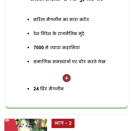
सरिता मैगजीन का सारा कंटेंट
देश विदेश के राजनैतिक मुद्दे
7000
से ज्यादा कहानियां
समाजिक समस्याओं पर चोट करते लेख
24
प्रिंट मैगजीन
भाग - 2