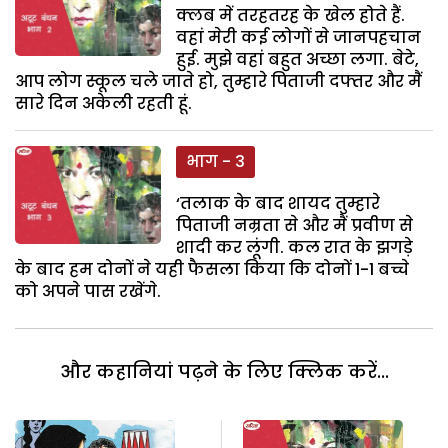
क्लब में तरहतरह के खेल होते हैं.
वहां मेरी कई लोगों से जानपहचान
हुई. मुझे वहां बहुत अच्छा लगा. बेटे,
आप लोग स्कूल चले जाते हो, तुम्हारे पिताजी दफ्तर और मैं
सारे दिन अकेली रहती हूं.
भाग - 3
‘तलाक के बाद शायद तुम्हारे
पिताजी नम्रता से और मैं प्रवीण से
शादी कर लूंगी. कल रात के झगड़े
के बाद हम दोनों ने यही फैसला किया कि दोनों 1-1 बच्चे
को अपने पास रखेंगे.
और कहानियां पढ़ने के लिए क्लिक करें...