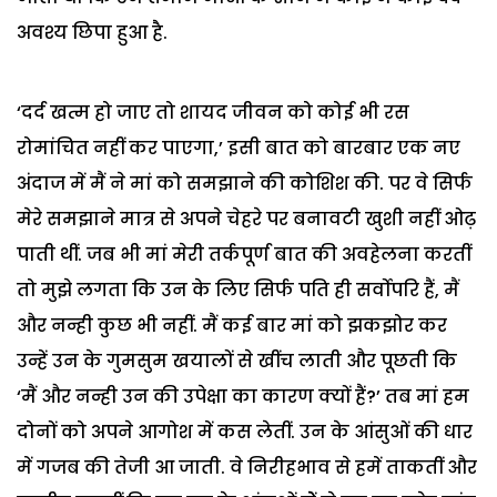
अवश्य छिपा हुआ है.
‘दर्द खत्म हो जाए तो शायद जीवन को कोई भी रस
रोमांचित नहीं कर पाएगा,’ इसी बात को बारबार एक नए
अंदाज में मैं ने मां को समझाने की कोशिश की. पर वे सिर्फ
मेरे समझाने मात्र से अपने चेहरे पर बनावटी खुशी नहीं ओढ़
पाती थीं. जब भी मां मेरी तर्कपूर्ण बात की अवहेलना करतीं
तो मुझे लगता कि उन के लिए सिर्फ पति ही सर्वोपरि हैं, मैं
और नन्ही कुछ भी नहीं. मैं कई बार मां को झकझोर कर
उन्हें उन के गुमसुम खयालों से खींच लाती और पूछती कि
‘मैं और नन्ही उन की उपेक्षा का कारण क्यों हैं?’ तब मां हम
दोनों को अपने आगोश में कस लेतीं. उन के आंसुओं की धार
में गजब की तेजी आ जाती. वे निरीहभाव से हमें ताकतीं और