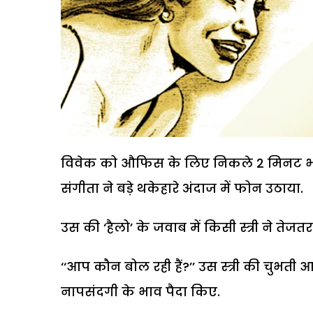
विवेक को औफिस के लिए निकले 2 मिनट भी न
संगीता ने बड़े थकेहारे अंदाज में फोन उठाया.
उस की ‘हैलो’ के जवाब में किसी स्त्री ने तेजतर
‘‘आप कौन बोल रही हैं?’’ उस स्त्री की चुभ
नापसंदगी के भाव पैदा किए.