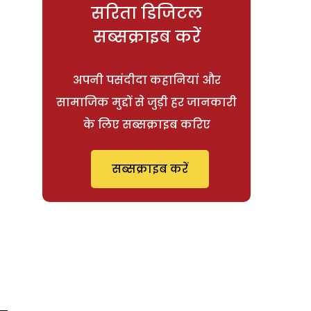
सरिता डिजिटल
सब्सक्राइब करें
अपनी पसंदीदा कहानियां और
सामाजिक मुद्दों से जुड़ी हर जानकारी
के लिए सब्सक्राइब करिए
सब्सक्राइब करें