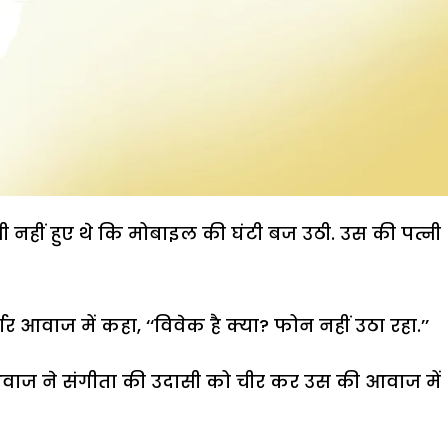
हीं हुए थे कि मोबाइल की घंटी बज उठी. उस की पत्नी
्रार आवाज में कहा, ‘‘विवेक है क्या? फोन नहीं उठा रहा.’’
ती आवाज ने संगीता की उदासी को चीर कर उस की आवाज में