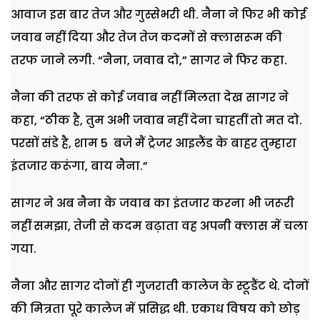
आवाज इस बार तेज और गुस्सेभरी थी. नैना ने फिर भी कोई
जवाब नहीं दिया और तेज तेज कदमों से क्लासरूम की
तरफ जाने लगी.
“
नैना
,
जवाब दो
,”
सागर ने फिर कहा.
नैना की तरफ से कोई जवाब नहीं मिलता देख सागर ने
कहा
, “
ठीक है
,
तुम अभी जवाब नहीं देना चाहतीं तो मत दो.
परसों संडे है
,
शाम 5 बजे मैं ट्रेजर आइलैंड के बाहर तुम्हारा
इंतजार करूंगा
,
बाय नैना.
”
सागर ने अब नैना के जवाब का इंतजार करना भी जरूरी
नहीं समझा
,
तेजी से कदम बढ़ाता वह अपनी क्लास में चला
गया.
नैना और सागर दोनों ही गुजराती कालेज के स्टूडैंट थे. दोनों
की मित्रता पूरे कालेज में प्रसिद्ध थी. एकाध विषय को छोड़