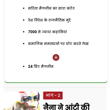
सरिता मैगजीन का सारा कंटेंट
देश विदेश के राजनैतिक मुद्दे
7000
से ज्यादा कहानियां
समाजिक समस्याओं पर चोट करते लेख
24
प्रिंट मैगजीन
भाग - 2
नैना ने आंटी की