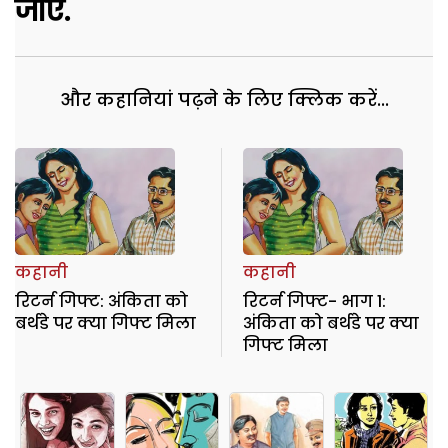
जाए.
और कहानियां पढ़ने के लिए क्लिक करें...
कहानी
कहानी
रिटर्न गिफ्ट: अंकिता को
रिटर्न गिफ्ट- भाग 1:
बर्थडे पर क्या गिफ्ट मिला
अंकिता को बर्थडे पर क्या
गिफ्ट मिला