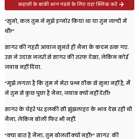
कहानी के बाकी भाग पढ़ने के लिए यहां क्लिक करें
“
सुनो
,
कल तुम ने मुझे इग्नोर किया था या तुम जल्दी में
थीं
?”
सागर की गहरी आवाज सुनते ही नैना के कदम रुक गए.
उस ने उदास नजरों से सागर की तरफ देखा
,
लेकिन कोई
जवाब नहीं दिया.
“
मुझे लगता है कि तुम ने मेरा प्रश्न ठीक से सुना नहीं है
,
मैं
ने तुम से कुछ पूछा है नैना
,
जवाब क्यों नहीं देतीं
?
सागर के चेहरे पर हलकी सी झुंझलाहट के भाव देख रही थी
नैना
,
लेकिन बोली फिर भी नहीं.
“
क्या बात है नैना
,
तुम बोलतीं क्यों नहीं
?”
सागर की