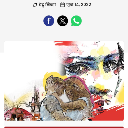
इंदु सिन्हा
जून 14, 2022