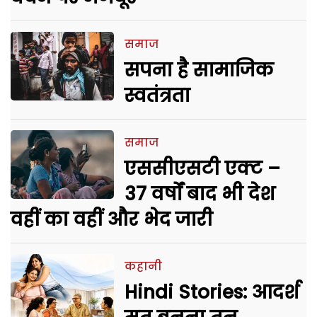
समाज
सपना है सामाजिक
स्वतंत्रता
समाज
एससीएसटी एक्ट –
37 वर्षों बाद भी देश
वहीं का वहीं और भेद जारी
कहानी
Hindi Stories: आदर्श