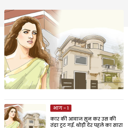
भाग - 1
कार की आवाज सुन कर उस की
तंद्रा टूट गई. थोड़ी देर पहले का सारा