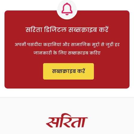
सरिता डिजिटल सब्सक्राइब करें
अपनी पसंदीदा कहानियां और सामाजिक मुद्दों से जुड़ी हर
जानकारी के लिए सब्सक्राइब करिए
सब्सक्राइब करें