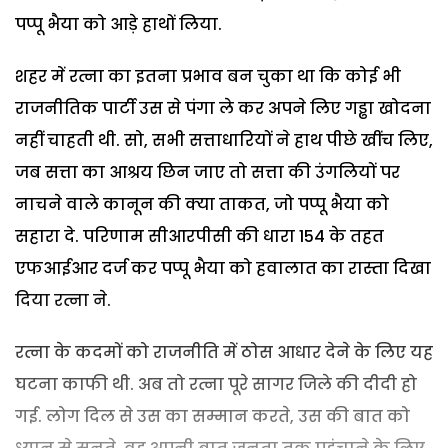
पप्पू भैया को आड़े हाथों लिया.
शहर में रत्ना का इतना प्रभाव बन चुका था कि कोई भी
राजनीतिक पार्टी उस से पंगा ले कर अपने लिए गड्ढा खोदना
नहीं चाहती थी. सो, सभी सत्ताधारियों ने हाथ पीछे खींच लिए,
जब सत्ता का आश्रय छिन जाए तो सत्ता की उंगलियों पर
नाचने वाले कानून की क्या ताकत, जो पप्पू भैया को
सहारा दे. परिणाम सीआरपीसी की धारा 154 के तहत
एफआईआर दर्ज कर पप्पू भैया को हवालात का रास्ता दिखा
दिया रत्ना ने.
रत्ना के कदमों को राजनीति में ठोस आधार देने के लिए यह
घटना काफी थी. अब तो रत्ना पूरे सागर जिले की दीदी हो
गई. लोग दिल से उस का सम्मान करते, उस की बात को