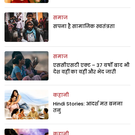
समाज
सपना है सामाजिक स्वतंत्रता
समाज
एससीएसटी एक्ट – 37 वर्षों बाद भी
देश वहीं का वहीं और भेद जारी
कहानी
Hindi Stories: आदर्श मत बनना
तनु
कहानी