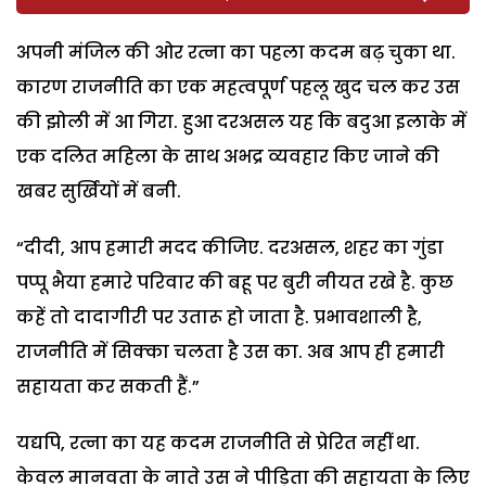
अपनी मंजिल की ओर रत्ना का पहला कदम बढ़ चुका था.
कारण राजनीति का एक महत्वपूर्ण पहलू खुद चल कर उस
की झोली में आ गिरा. हुआ दरअसल यह कि बदुआ इलाके में
एक दलित महिला के साथ अभद्र व्यवहार किए जाने की
खबर सुर्खियों में बनी.
“दीदी, आप हमारी मदद कीजिए. दरअसल, शहर का गुंडा
पप्पू भैया हमारे परिवार की बहू पर बुरी नीयत रखे है. कुछ
कहें तो दादागीरी पर उतारू हो जाता है. प्रभावशाली है,
राजनीति में सिक्का चलता है उस का. अब आप ही हमारी
सहायता कर सकती हैं.”
यद्यपि, रत्ना का यह कदम राजनीति से प्रेरित नहीं था.
केवल मानवता के नाते उस ने पीड़िता की सहायता के लिए