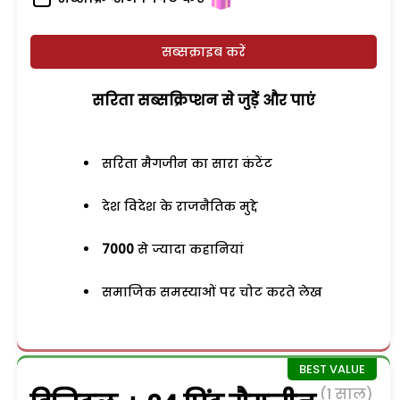
सब्सक्राइब करें
सरिता सब्सक्रिप्शन से जुड़ेें और पाएं
सरिता मैगजीन का सारा कंटेंट
देश विदेश के राजनैतिक मुद्दे
7000
से ज्यादा कहानियां
समाजिक समस्याओं पर चोट करते लेख
(1 साल)