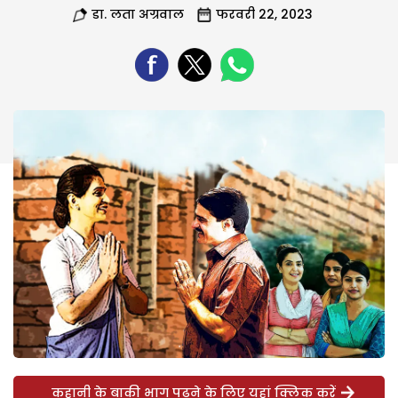
डा. लता अग्रवाल
फरवरी 22, 2023
कहानी के बाकी भाग पढ़ने के लिए यहां क्लिक करें