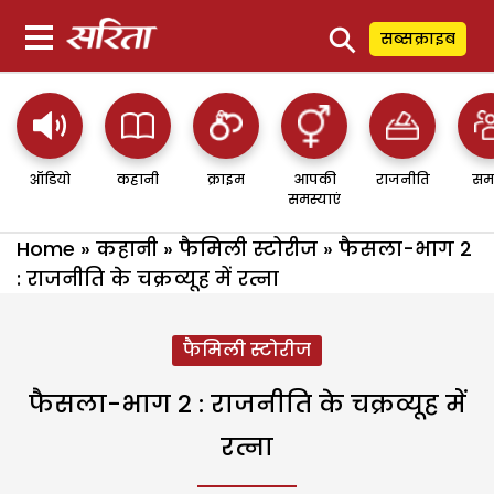
⚲
सब्सक्राइब
ऑडियो
कहानी
क्राइम
आपकी
राजनीति
सम
समस्याएं
Home
»
कहानी
»
फैमिली स्टोरीज
»
फैसला-भाग 2
: राजनीति के चक्रव्यूह में रत्ना
फैमिली स्टोरीज
फैसला-भाग 2 : राजनीति के चक्रव्यूह में
रत्ना