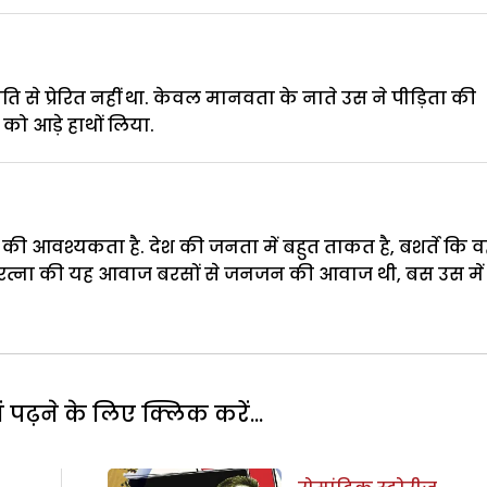
 से प्रेरित नहीं था. केवल मानवता के नाते उस ने पीड़िता की
 को आड़े हाथों लिया.
ी आवश्यकता है. देश की जनता में बहुत ताकत है, बशर्ते कि व
त्ना की यह आवाज बरसों से जनजन की आवाज थी, बस उस में
पढ़ने के लिए क्लिक करें...