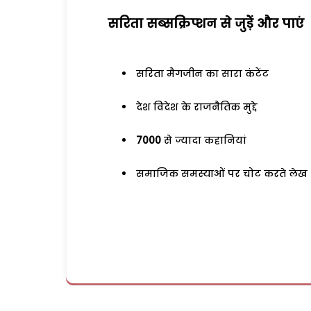
सरिता सब्सक्रिप्शन से जुड़ेें और पाएं
सरिता मैगजीन का सारा कंटेंट
देश विदेश के राजनैतिक मुद्दे
7000
से ज्यादा कहानियां
समाजिक समस्याओं पर चोट करते लेख