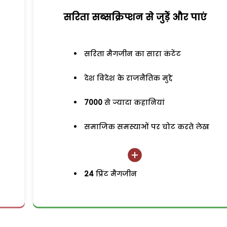
सरिता सब्सक्रिप्शन से जुड़ेें और पाएं
सरिता मैगजीन का सारा कंटेंट
देश विदेश के राजनैतिक मुद्दे
7000
से ज्यादा कहानियां
समाजिक समस्याओं पर चोट करते लेख
24
प्रिंट मैगजीन