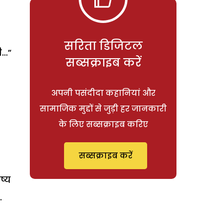
सरिता डिजिटल
..”
सब्सक्राइब करें
अपनी पसंदीदा कहानियां और
सामाजिक मुद्दों से जुड़ी हर जानकारी
के लिए सब्सक्राइब करिए
सब्सक्राइब करें
ष्य
.