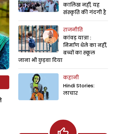
कालिख नहीं, यह
संस्कृति की गंदगी है
राजनीति
कांवड़ यात्रा :
निर्माण धेले का नहीं,
बच्चों का स्कूल
जाना भी छुड़वा दिया
कहानी
Hindi Stories:
लाचार
े