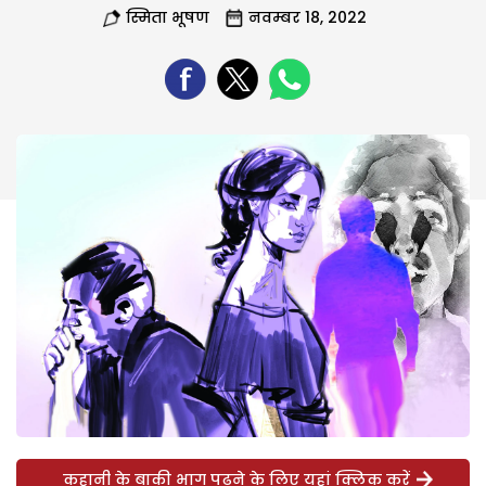
स्मिता भूषण
नवम्बर 18, 2022
कहानी के बाकी भाग पढ़ने के लिए यहां क्लिक करें