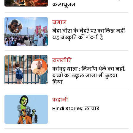
कन्फ्यूजन
समाज
नेहा बोरा के चेहरे पर कालिख नहीं,
यह संस्कृति की गंदगी है
राजनीति
कांवड़ यात्रा : निर्माण धेले का नहीं,
बच्चों का स्कूल जाना भी छुड़वा
दिया
कहानी
Hindi Stories: लाचार