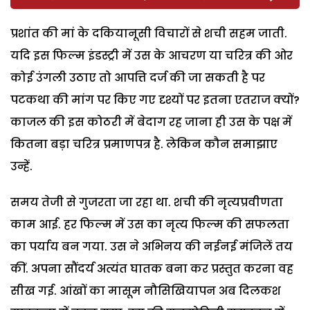
प्रशांत की मां के दकियानूसी विचारों से शची सहम जाती.
यदि इस फिल्म इंडस्ट्री में उस के आचरण या चरित्र की ओर
कोई उंगली उठाए तो आपत्ति दर्ज की जा सकती है पर
पटकथा की मांग पर किए गए दृश्यों पर इतना एतराज क्यों?
काजल की इस कोठरी में बेदाग रह जाना ही उस के पक्ष में
कितना बड़ा चरित्र प्रमाणपत्र है. लेकिन कौन समाझाए
उन्हें.
समय तेजी से गुजरता जा रहा था. शची की नृत्यप्रवीणता
काम आई. हर फिल्म में उस का नृत्य फिल्म की सफलता
का पर्याय बन गया. उस ने अभिनय की नईनई मंजिलें तय
कीं. अपना सौंदर्य अत्यंत घातक बना कर प्रस्तुत करना वह
सीख गई. आंखों का मासूम नौसिखियापन अब दिलकश