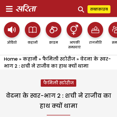
⚲
सब्सक्राइब
ऑडियो
कहानी
क्राइम
आपकी
राजनीति
सम
समस्याएं
Home
»
कहानी
»
फैमिली स्टोरीज
»
वेदना के स्वर-
भाग 2 : शची ने राजीव का हाथ क्यों थामा
फैमिली स्टोरीज
वेदना के स्वर-भाग 2 : शची ने राजीव का
हाथ क्यों थामा