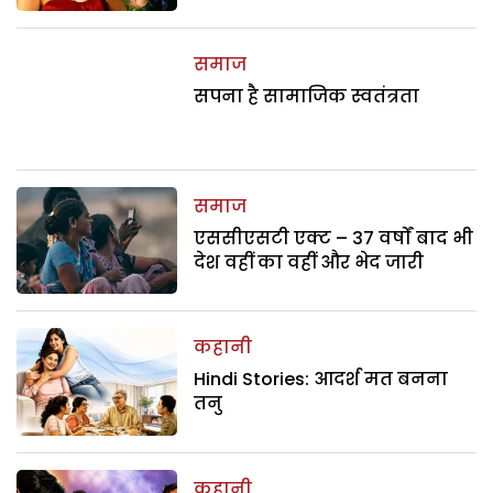
समाज
सपना है सामाजिक स्वतंत्रता
समाज
एससीएसटी एक्ट – 37 वर्षों बाद भी
देश वहीं का वहीं और भेद जारी
कहानी
Hindi Stories: आदर्श मत बनना
तनु
कहानी