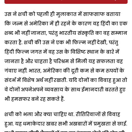
उस ने शची को पहली ही मुलाकात में साफसाफ बताया
कि जन्म से अमेरिका में ही रहने के कारण वह हिंदी का एक
शब्द भी नहीं जानता, परंतु भारतीय संस्कृति का वह सम्मान
करता है. शची की उस ने एक भी फिल्म नहीं देखी, परंतु
हिंदी फिल्म जगत में वह उस के विशिष्ट स्थान के बारे में
जानता है और चाहता है परिश्रम से मिली यह सफलता वह
गंवाए नहीं. भारत, अमेरिका की दूरी कम से कम रुपयों के
संदर्भ में विशेष अर्थ नहीं रखती. यदि दोनों का विवाह हुआ तो
वे दोनों अपनेअपने व्यवसाय के साथ ईमानदारी बरतते हुए
भी हमसफर बने रह सकते हैं.
शची को भला और क्या चाहिए था. रीतिरिवाजों से विवाह
हुआ. यह धमाकेदार खबर सभी अखबारों में प्रमुखता से छाई.