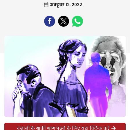
अक्टूबर 12, 2022
कहानी के बाकी भाग पढ़ने के लिए यहां क्लिक करें