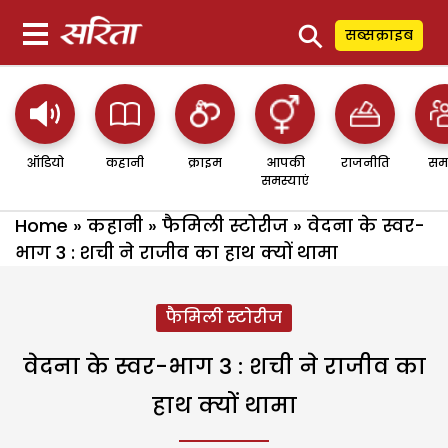
⚲
सब्सक्राइब
ऑडियो
कहानी
क्राइम
आपकी
राजनीति
सम
समस्याएं
Home
»
कहानी
»
फैमिली स्टोरीज
»
वेदना के स्वर-
भाग 3 : शची ने राजीव का हाथ क्यों थामा
फैमिली स्टोरीज
वेदना के स्वर-भाग 3 : शची ने राजीव का
हाथ क्यों थामा