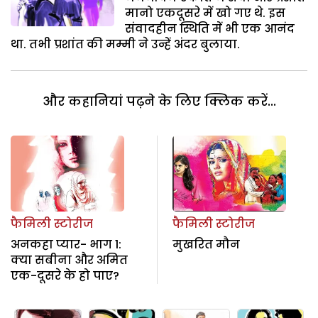
मानो एकदूसरे में खो गए थे. इस
संवादहीन स्थिति में भी एक आनंद
था. तभी प्रशांत की मम्मी ने उन्हें अंदर बुलाया.
और कहानियां पढ़ने के लिए क्लिक करें...
फैमिली स्टोरीज
फैमिली स्टोरीज
अनकहा प्यार- भाग 1:
मुखरित मौन
क्या सबीना और अमित
एक-दूसरे के हो पाए?