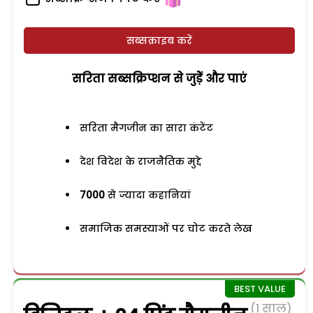
सब्सक्राइब करें
सरिता सब्सक्रिप्शन से जुड़ेें और पाएं
सरिता मैगजीन का सारा कंटेंट
देश विदेश के राजनैतिक मुद्दे
7000
से ज्यादा कहानियां
समाजिक समस्याओं पर चोट करते लेख
(1 साल)