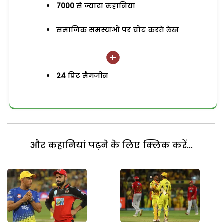
7000
से ज्यादा कहानियां
समाजिक समस्याओं पर चोट करते लेख
24
प्रिंट मैगजीन
और कहानियां पढ़ने के लिए क्लिक करें...