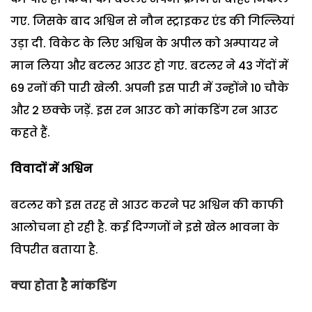
गए. जिसके बाद अश्विन से नौन स्ट्राइकर एंड की गिल्लियां
उड़ा दी. विकेट के लिए अश्विन के अपील को अम्पायर ने
मान लिया और बटलर आउट हो गए. बटलर ने 43 गेंदों में
69 रनों की पारी खेली. अपनी इस पारी में उन्होंने 10 चौके
और 2 छक्के जड़ें. इस रन आउट को मांकडिंग रन आउट
कहते हैं.
विवादों में अश्विन
बटलर को इस तरह से आउट करने पर अश्विन की काफी
आलोचना हो रही है. कई दिग्गजों ने इसे खेल भावना के
विपरीत बताया है.
क्या होता है मांकडिंग