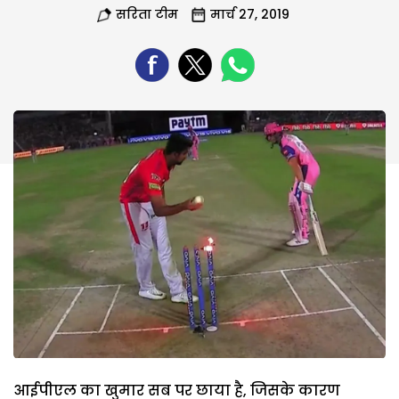
सरिता टीम
मार्च 27, 2019
आईपीएल का खुमार सब पर छाया है, जिसके कारण