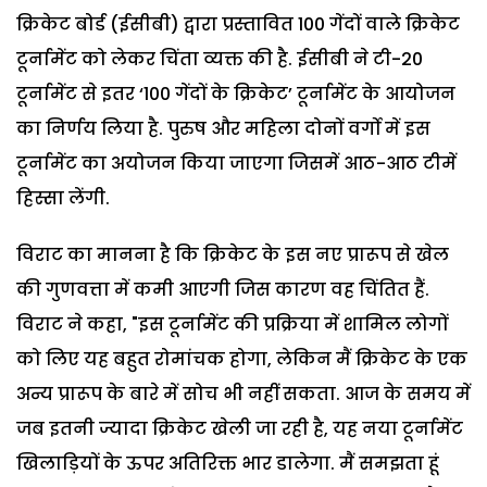
क्रिकेट बोर्ड (ईसीबी) द्वारा प्रस्तावित 100 गेंदों वाले क्रिकेट
टूर्नामेंट को लेकर चिंता व्यक्त की है. ईसीबी ने टी-20
टूर्नामेंट से इतर ‘100 गेंदों के क्रिकेट’ टूर्नामेंट के आयोजन
का निर्णय लिया है. पुरुष और महिला दोनों वर्गो में इस
टूर्नामेंट का अयोजन किया जाएगा जिसमें आठ-आठ टीमें
हिस्सा लेंगी.
विराट का मानना है कि क्रिकेट के इस नए प्रारूप से खेल
की गुणवत्ता में कमी आएगी जिस कारण वह चिंतित हैं.
विराट ने कहा, "इस टूर्नामेंट की प्रक्रिया में शामिल लोगों
को लिए यह बहुत रोमांचक होगा, लेकिन मैं क्रिकेट के एक
अन्य प्रारूप के बारे में सोच भी नहीं सकता. आज के समय में
जब इतनी ज्यादा क्रिकेट खेली जा रही है, यह नया टूर्नामेंट
खिलाड़ियों के ऊपर अतिरिक्त भार डालेगा. मैं समझता हूं