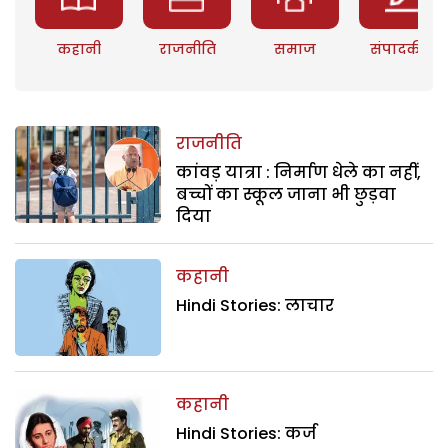
कहानी
राजनीति
समाज
संपादकीय
राजनीति
कांवड़ यात्रा : निर्माण धेले का नहीं,
बच्चों का स्कूल जाना भी छुड़वा
दिया
कहानी
Hindi Stories: लाचार
कहानी
Hindi Stories: कर्ज