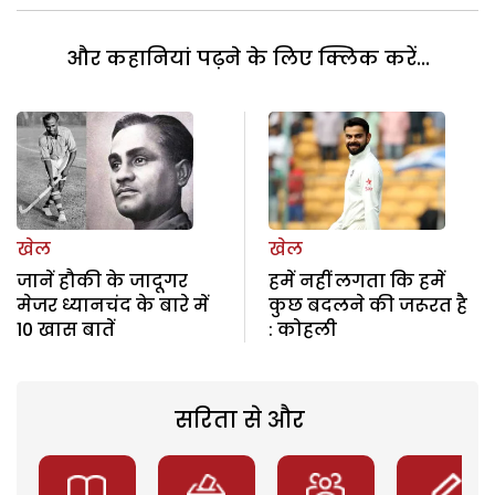
और कहानियां पढ़ने के लिए क्लिक करें...
खेल
खेल
जानें हौकी के जादूगर
हमें नहीं लगता कि हमें
मेजर ध्यानचंद के बारे में
कुछ बदलने की जरूरत है
10 खास बातें
: कोहली
सरिता से और