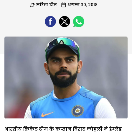
सरिता टीम
अगस्त 30, 2018
भारतीय क्रिकेट टीम के कप्तान विराट कोहली ने इंग्लैंड