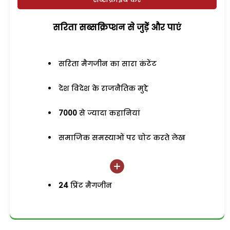
सरिता सब्सक्रिप्शन से जुड़ेें और पाएं
सरिता मैगजीन का सारा कंटेंट
देश विदेश के राजनैतिक मुद्दे
7000
से ज्यादा कहानियां
समाजिक समस्याओं पर चोट करते लेख
24
प्रिंट मैगजीन