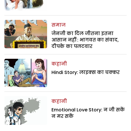
समाज
जेनजी का दिल जीतना इतना
आसान नहीं : भागवत का संवाद,
दीपके का पलटवार
कहानी
Hindi Story: लाइक्स का चक्कर
कहानी
Emotional Love Story: न जी सकें
न मर सकें