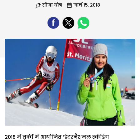
सोमा घोष
मार्च 15, 2018
2018 में तुर्की में आयोजित ‘इंटरनैशनल स्कीइंग