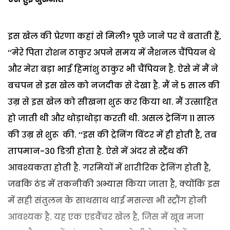
इस खेल की प्रेरणा कहां से मिली? पूछे जाने पर वे बताती हैं,
‘‘मेरे पिता रोशन ठाकुर अपने समय में नैशनल चैंपियन थे
और मेरा बड़ा भाई हिमांशु ठाकुर भी चैंपियन है. ऐसे में मैं ने
बचपन से इस खेल को नजदीक से देखा है. मैं ने 5 साल की
उम्र से इस खेल को सीखना शुरू कर किया था. मैं उत्साहित
हो जाती थी और थोड़ाथोड़ा करती थी. असल ट्रेनिंग 11 साल
की उम्र से शुरू की. ‘‘इस की ट्रेनिंग विंटर में ही होती है, तब
तापमान-30 डिग्री होता है. ऐसे में अंदर से स्ट्रैंथ की
आवश्यकता होती है. गरमियों में शारीरिक ट्रेनिंग होती है,
जबकि ठंड में तकनीकी अभ्यास किया जाता है, क्योंकि इस
में सही संतुलन के साथसाथ थाई मसल्स भी स्ट्रौंग होनी
आवश्यक है. यह एक एडवैंचर खेल है, जिस में खूब मजा