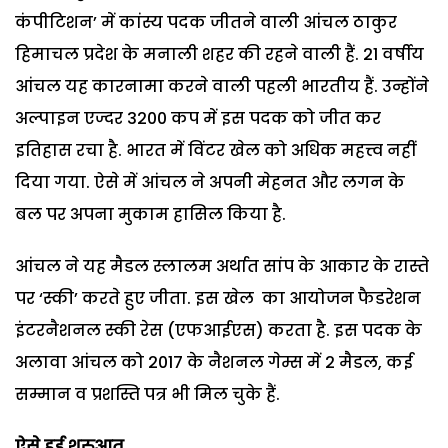
कंपीटिशन’ में कांस्य पदक जीतने वाली आंचल ठाकुर
हिमाचल प्रदेश के मनाली शहर की रहने वाली हैं. 21 वर्षीय
आंचल यह कारनामा करने वाली पहली भारतीय हैं. उन्होंने
अल्पाइन एज्दर 3200 कप में इस पदक को जीत कर
इतिहास रचा है. भारत में विंटर खेल को अधिक महत्त्व नहीं
दिया गया. ऐसे में आंचल ने अपनी मेहनत और लगन के
बल पर अपना मुकाम हासिल किया है.
आंचल ने यह मैडल स्लालम अर्थात सांप के आकार के रास्ते
पर ‘स्की’ करते हुए जीता. इस खेल का आयोजन फैडरेशन
इंटरनैशनल स्की रेस (एफआईएस) करता है. इस पदक के
अलावा आंचल को 2017 के नैशनल गेम्स में 2 मैडल, कई
सम्मान व प्रशस्ति पत्र भी मिल चुके हैं.
ऐसे हुई शुरुआत