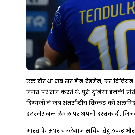
एक दौर था जब सर डौन ब्रैडमैन, सर विवियन र
जगत पर राज करते थे. पूरी दुनिया इनकी प्
दिग्गजों ने जब अंतर्राष्ट्रीय क्रिकेट को अलवि
इंटरनेशनल लेवल पर अपनी दस्तक दी, जिनकी त
भारत के स्टार बल्लेबाज सचिन तेंदुलकर और व