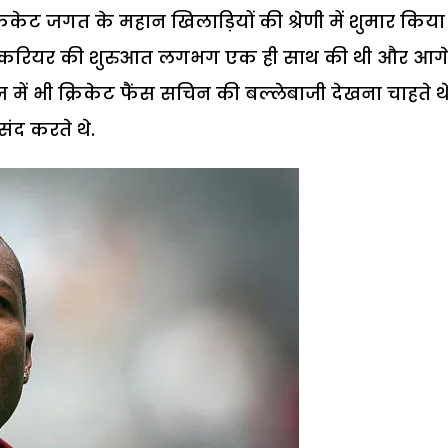
िकेट जगत के महान खिलाड़ियों की श्रेणी में शुमार किया
ट्रीय करियर की शुरुआत लगभग एक ही साथ की थी और आग
ें भी क्रिकेट फैंस सचिन की बल्लेबाजी देखना चाहते थे
संद करते थे.