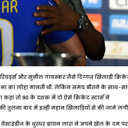
िचर्ड्स और सुनील गावस्कर जैसे दिग्गज खिलाड़ी क्रिक
रतिभा का लोहा मानती थी. लेकिन समय बीतने के साथ-स
दा कहा तो 90 के दशक में दो ऐसे क्रिकेट स्टार्स ने
ुलना बाद में इन्हीं महान खिलाड़ियों से की जाने लगी
ेस्टइंडीज के धुरंधर ब्रायन लारा ने अपने खेल के दम पर