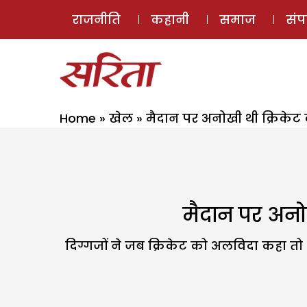
राजनीति
कहानी
समाज
सं
Home
»
खेल
»
मैदान पर अनोखी थी क्रिकेट 
मैदान पर अनोख
दिग्गजों ने जब क्रिकेट को अलविदा कहा तो 9