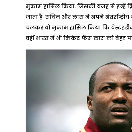
मुकाम हासिल किया. जिसकी वजह से इन्हें क्र
जाता है. सचिन और लारा ने अपने अंतर्राष्
चलकर वो मुकाम हासिल किया कि वेस्टइंडीज म
वहीं भारत में भी क्रिकेट फैंस लारा को बेहद प