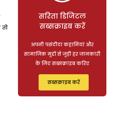
सरिता डिजिटल
े
सब्सक्राइब करें
 तो
अपनी पसंदीदा कहानियां और
सामाजिक मुद्दों से जुड़ी हर जानकारी
के लिए सब्सक्राइब करिए
सब्सक्राइब करें