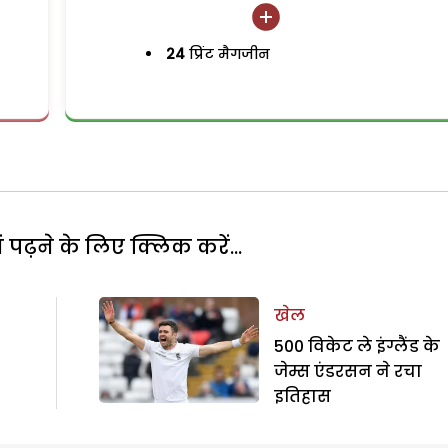
24
प्रिंट मैगजीन
पढ़ने के लिए क्लिक करें...
खेल
500 विकेट ले इंग्लैंड के
जेम्स एंडरसन ने रचा
इतिहास