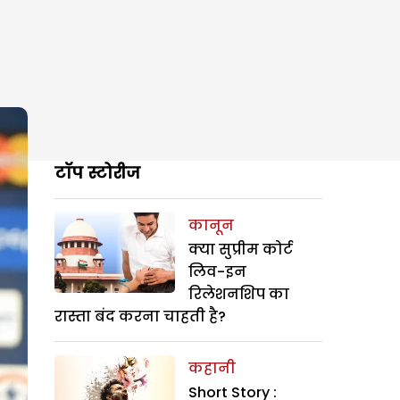
टॉप स्टोरीज
कानून
क्या सुप्रीम कोर्ट
लिव-इन
रिलेशनशिप का
रास्ता बंद करना चाहती है?
कहानी
Short Story :