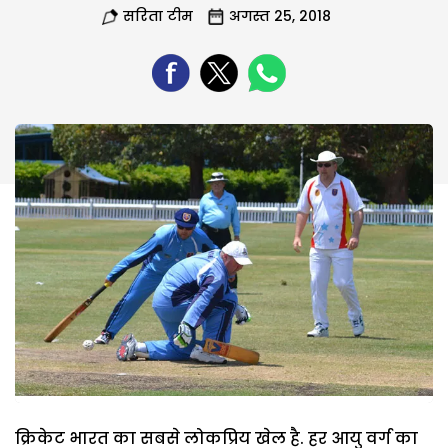
सरिता टीम
अगस्त 25, 2018
क्रिकेट भारत का सबसे लोकप्रिय खेल है. हर आयु वर्ग का