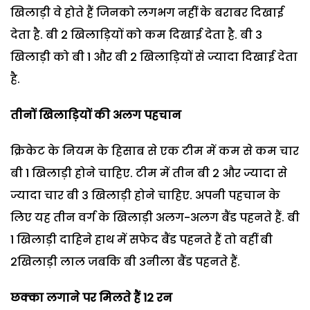
खिलाड़ी वे होते हैं जिनको लगभग नहीं के बराबर दिखाई
देता है. बी 2 खिलाड़ियों को कम दिखाई देता है. बी 3
खिलाड़ी को बी 1 और बी 2 खिलाड़ियों से ज्यादा दिखाई देता
है.
तीनों खिलाड़ियों की अलग पहचान
क्रिकेट के नियम के हिसाब से एक टीम में कम से कम चार
बी 1 खिलाड़ी होने चाहिए. टीम में तीन बी 2 और ज्यादा से
ज्यादा चार बी 3 खिलाड़ी होने चाहिए. अपनी पहचान के
लिए यह तीन वर्ग के खिलाड़ी अलग-अलग बैंड पहनते हैं. बी
1 खिलाड़ी दाहिने हाथ में सफेद बैंड पहनते हैं तो वहीं बी
2खिलाड़ी लाल जबकि बी 3नीला बैंड पहनते हैं.
छक्का लगाने पर मिलते हैं 12
रन