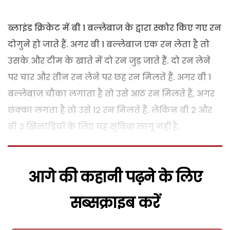
ब्लाइंड क्रिकेट में बी 1 बल्लेबाज के द्वारा स्कोर किए गए रन
दोगुने हो जाते हैं. अगर बी 1 बल्लेबाज एक रन लेता है तो
उसके और टीम के खाते में दो रन जुड़ जाते हैं. दो रन लेने
पर चार और तीन रन लेने पर छह रन मिलते हैं. अगर बी 1
बल्लेबाज चौका लगाता है तो उसे आठ रन मिलते हैं, अगर
छक्का लगता है तो उसे 12 रन मिलते हैं. लेकिन बी 2 और
बी 3 खिलाड़ियों के लिए यह सुविधा लागू नहीं है.
आगे की कहानी पढ़ने के लिए
सब्सक्राइब करें