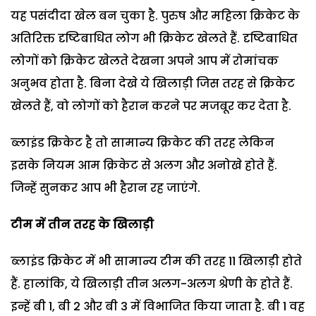
यह पसंदीदा खेल बन चुका है. पुरुष और महिला क्रिकेट के
अतिरिक्त दृष्टिबाधित लोग भी क्रिकेट खेलते हैं. दृष्टिबाधित
लोगों को क्रिकेट खेलते देखना अपने आप में रोमांचक
अनुभव होता है. बिना देखे ये खिलाड़ी जिस तरह से क्रिकेट
खेलते हैं, वो लोगों को हैरान करने पर मजबूर कर देता है.
ब्लाइंड क्रिकेट है तो सामान्य क्रिकेट की तरह लेकिन
इसके नियम आम क्रिकेट से अलग और अनोखे होते हैं.
जिन्हें सुनकर आप भी हैरान रह जाएंगे.
टीम में तीन तरह के खिलाड़ी
ब्लाइंड क्रिकेट में भी सामान्य टीम की तरह 11 खिलाड़ी होते
हैं. हालांकि, ये खिलाड़ी तीन अलग-अलग श्रेणी के होते हैं.
इन्हें बी 1, बी 2 और बी 3 में विभाजित किया जाता है. बी 1 वह