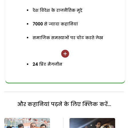
देश विदेश के राजनैतिक मुद्दे
7000
से ज्यादा कहानियां
समाजिक समस्याओं पर चोट करते लेख
24
प्रिंट मैगजीन
और कहानियां पढ़ने के लिए क्लिक करें...