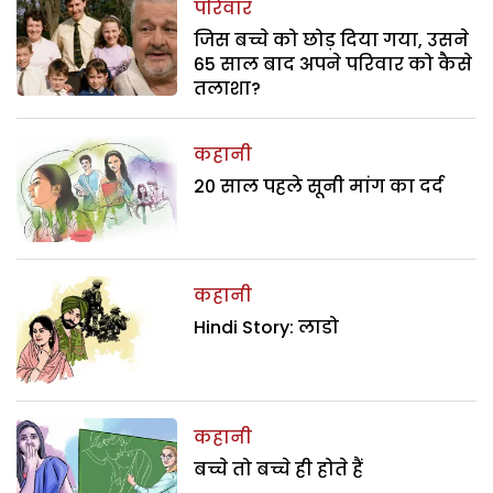
परिवार
जिस बच्चे को छोड़ दिया गया, उसने
65 साल बाद अपने परिवार को कैसे
तलाशा?
कहानी
20 साल पहले सूनी मांग का दर्द
कहानी
Hindi Story: लाडो
कहानी
बच्चे तो बच्चे ही होते हैं