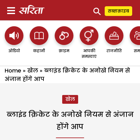
⚲
सब्सक्राइब
ऑडियो
कहानी
क्राइम
आपकी
राजनीति
सम
समस्याएं
Home
»
खेल
»
ब्लाइंड क्रिकेट के अनोखे नियम से
अंजान होंगे आप
खेल
ब्लाइंड क्रिकेट के अनोखे नियम से अंजान
होंगे आप