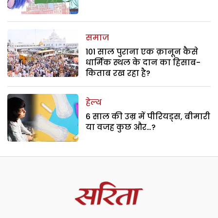
समाज
101 साल पुराना एक क़ानून कैसे
धार्मिक स्थल के दान का हिसाब-
किताब रख रहा है?
हेल्थ
6 साल की उम्र में पीरियड्स, बीमारी
या वजह कुछ और…?