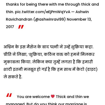
thanks for being there with me through thick and
thin.
pic.twitter.com/eEjPmWqYvA
— Ashwin
Ravichandran (@ashwinravi99)
November 13,
2017
अश्विन के इस मैसेज के बाद पत्नी ने उन्हें शुक्रिया कहा.
प्रीति ने लिखा, ‘शुक्रिया, कठिन वक्त को हमने मिलकर
मुकाबला किया. लेकिन क्या तुम्हें लगता है कि हमारी
शादी इतनी मजबूत हो गई है कि हम साथ में केटो (डाइट)
ले सकते है.
You are welcome
Thick and thin we
managed. But do you think our marriage is