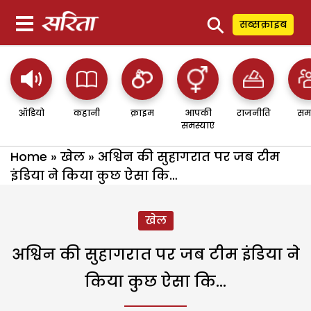
⚲
सब्सक्राइब
ऑडियो
कहानी
क्राइम
आपकी
राजनीति
सम
समस्याएं
Home
»
खेल
»
अश्विन की सुहागरात पर जब टीम
इंडिया ने किया कुछ ऐसा कि…
खेल
अश्विन की सुहागरात पर जब टीम इंडिया ने
किया कुछ ऐसा कि…