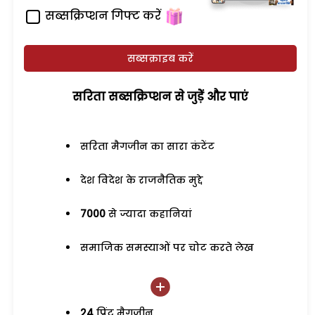
सब्सक्रिप्शन गिफ्ट करें
सब्सक्राइब करें
सरिता सब्सक्रिप्शन से जुड़ेें और पाएं
सरिता मैगजीन का सारा कंटेंट
देश विदेश के राजनैतिक मुद्दे
7000
से ज्यादा कहानियां
समाजिक समस्याओं पर चोट करते लेख
24
प्रिंट मैगजीन