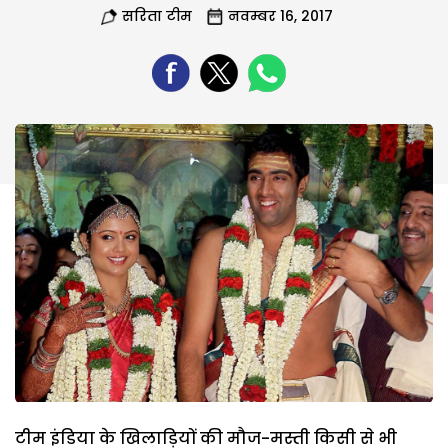
सरिता टीम
नवम्बर 16, 2017
टीम इंडिया के खिलाड़ियों की मौज-मस्ती किसी से भी