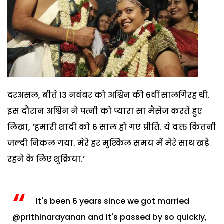
दरअसल, बीते 13 नवंबर को अश्विन की 6वीं सालगिरह थी.
इस दौरान अश्विन ने पत्नी को प्यारा सा मैसेज करते हुए
लिखा, ‘हमारी शादी को 6 साल हो गए प्रीति. ये वक्त कितनी
जल्दी निकल गया. मेरे हर मुश्किल समय में मेरे साथ खड़े
रहने के लिए शुक्रिया.’
It's been 6 years since we got married
@prithinarayanan
and it's passed by so quickly,