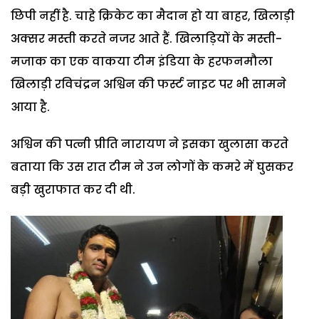
छिपी नहीं है. चाहे क्रिकेट का मैदान हो या बाहर, खिलाड़ी
अक्सर मस्ती करते नजर आते हैं. खिलाड़ियों के मस्ती-
मजाक का एक वाकया टीम इंडिया के हरफनमौला
खिलाड़ी रविचंद्रन अश्विन की फर्स्ट नाइट पर भी सामने
आया है.
अश्विन की पत्नी प्रीति नारायण ने इसका खुलासा करते
बताया कि उस रात टीम ने उन लोगों के कमरे में घुसकर
बड़ी खुराफात कर दी थी.