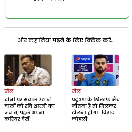
और कहानियां पढ़ने के लिए क्लिक करें...
खेल
खेल
धोनी पर सवाल उठाने
प्रदूषण के खिलाफ मैच
वालों को रवि शास्त्री का
जीतना है तो मिलकर
जवाब, पहले अपना
खेलना होगा : विराट
करियर देखें
कोहली