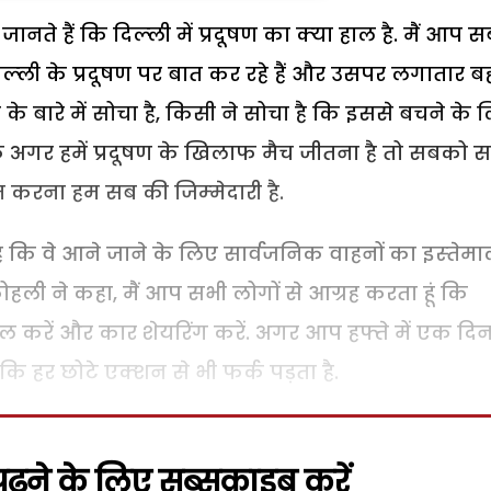
ते हैं कि दिल्‍ली में प्रदूषण का क्‍या हाल है. मैं आप स
‍ली के प्रदूषण पर बात कर रहे हैं और उसपर लगातार 
 के बारे में सोचा है, किसी ने सोचा है कि इससे बचने के 
कि अगर हमें प्रदूषण के खिलाफ मैच जीतना है तो सबको 
 करना हम सब की जिम्‍मेदारी है.
 है कि वे आने जाने के लिए सार्वजनिक वाहनों का इस्‍तेम
हली ने कहा, मैं आप सभी लोगों से आग्रह करता हूं कि
ाल करें और कार शेयरिंग करें. अगर आप हफ्ते में एक दि
ंकि हर छोटे एक्‍शन से भी फर्क पड़ता है.
़ने के लिए सब्सक्राइब करें