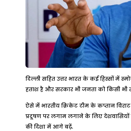
दिल्ली सहित उत्तर भारत के कई हिस्सों में स्
हताश है और सरकार भी जनता को किसी भी तरह
ऐसे में भारतीय क्रिकेट टीम के कप्तान विरा
प्रदूषण पर लगाम लगाने के लिए देशवासियों
की दिशा में आगे बढ़ें.