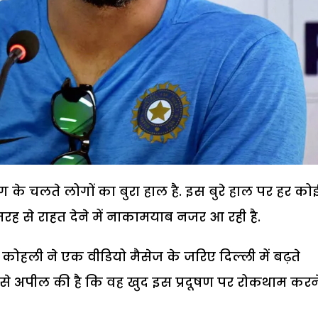
मोग के चलते लोगों का बुरा हाल है. इस बुरे हाल पर हर को
 से राहत देने में नाकामयाब नजर आ रही है.
ट कोहली ने एक वीडियो मैसेज के जरिए दिल्ली में बढ़ते
 से अपील की है कि वह खुद इस प्रदूषण पर रोकथाम करन