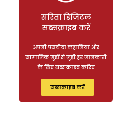
सरिता डिजिटल
सब्सक्राइब करें
अपनी पसंदीदा कहानियां और
सामाजिक मुद्दों से जुड़ी हर जानकारी
के लिए सब्सक्राइब करिए
सब्सक्राइब करें