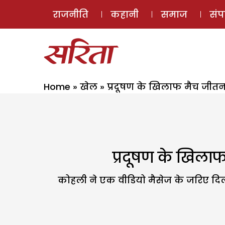
राजनीति
कहानी
समाज
सं
Home
»
खेल
»
प्रदूषण के खिलाफ मैच जीतन
प्रदूषण के खिला
कोहली ने एक वीडियो मैसेज के जरिए दिल्