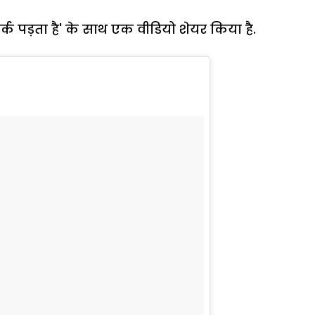
फर्क पड़ता है' के साथ एक वीडियो शेयर किया है.