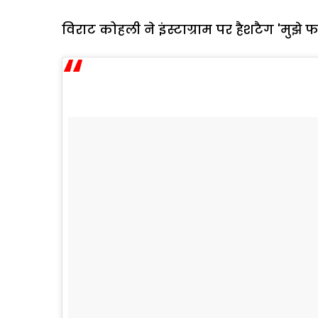
विराट कोहली ने इंस्टाग्राम पर हैशटैग 'मुझे 