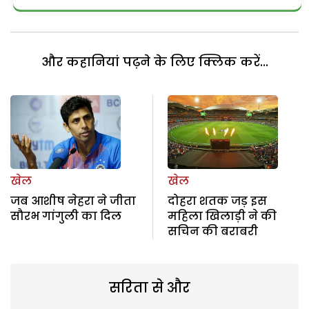
और कहानियां पढ़ने के लिए क्लिक करें...
खेल
खेल
जब आशीष नेहरा ने जीता
दोहरा शतक जड़ इस
सौरभ गांगुली का दिल
महिला खिलाड़ी ने की
सचिन की बराबरी
सरिता से और