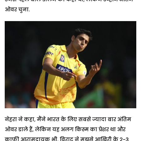
ओवर चुना.
नेहरा ने कहा, मैंने भारत के लिए सबसे ज्यादा बार अंतिम
ओवर डाले हैं, लेकिन यह अलग किस्म का प्रेशर था और
काफी आरामदायक भी. विराट ने मुझसे आखिरी के 2-3