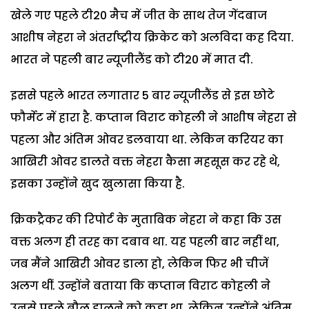
खेले गए पहले टी20 मैच में जीत के साथ तेज गेंदबाज
आशीष नेहरा ने अंतर्राष्ट्रीय क्रिकेट को अलविदा कह दिया.
भारत ने पहली बार न्यूजीलैंड को टी20 में मात दी.
इससे पहले भारत लगातार 5 बार न्यूजीलैंड से इस छोटे
फौर्मेट में हारा है. कप्तान विराट कोहली ने आशीष नेहरा से
पहला और अंतिम ओवर डलवाया था. लेकिन करियर का
आखिरी ओवर डालते वक्त नेहरा कैसा महसूस कर रहे थे,
इसका उन्होंने खुद खुलासा किया है.
क्रिकट्रैकर की रिपोर्ट के मुताबिक नेहरा ने कहा कि उस
वक्त अलग ही तरह का दबाव था. यह पहली बार नहीं था,
जब मैंने आखिरी ओवर डाला हो, लेकिन फिर भी चीजें
अलग थीं. उन्होंने बताया कि कप्तान विराट कोहली ने
उनसे पहले बौल डालने को कहा था, लेकिन उन्होंने अंतिम