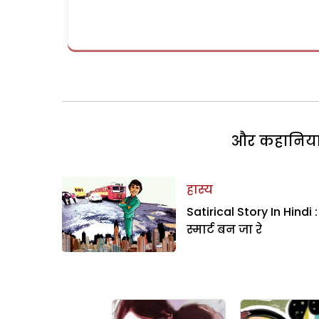
और कहानियां 
हास्य
Satirical Story In Hindi :
स्मार्ट बन जा रे