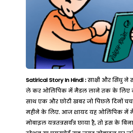
Satirical Story In Hindi :
साक्षी और सिंधु ने
ले कर ओलिंपिक में मैडल लाने तक के लिए म
साथ एक और छोटी खबर जो पिछले दिनों चर्चा म
महीने के लिए. आज शायद यह ओलिंपिक में मैड
मोबाइल यत्रतत्रसर्वत्र छाया है, तो इस के बिन