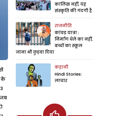
कालिख नहीं, यह
संस्कृति की गंदगी है
राजनीति
कांवड़ यात्रा :
निर्माण धेले का नहीं,
बच्चों का स्कूल
जाना भी छुड़वा दिया
कहानी
से
Hindi Stories:
 के
लाचार
 3
. जब
रो