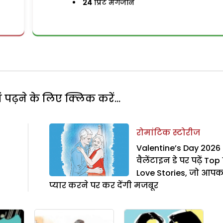
24
प्रिंट मैगजीन
पढ़ने के लिए क्लिक करें...
रोमांटिक स्टोरीज
Valentine’s Day 2026 
वैलेंटाइन डे पर पढ़ें Top 
Love Stories, जो आपक
प्यार करने पर कर देंगी मजबूर