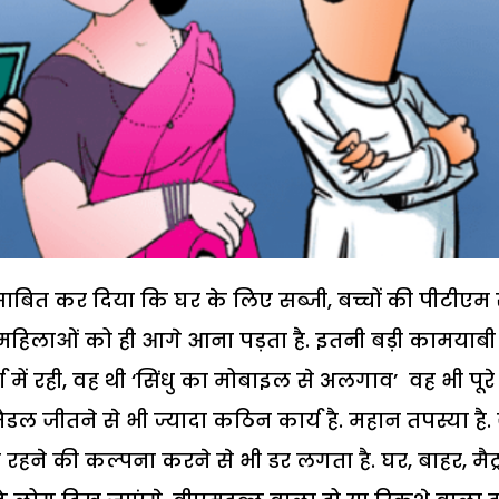
 साबित कर दिया कि घर के लिए सब्जी, बच्चों की पीटीएम 
हिलाओं को ही आगे आना पड़ता है. इतनी बड़ी कामयाबी
ें रही, वह थी ‘सिंधु का मोबाइल से अलगाव’ वह भी पूरे
ल जीतने से भी ज्यादा कठिन कार्य है. महान तपस्या है
ा रहने की कल्पना करने से भी डर लगता है. घर, बाहर, मैट्