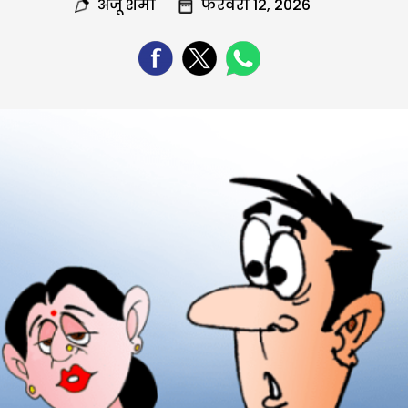
अंजू शर्मा
फरवरी 12, 2026