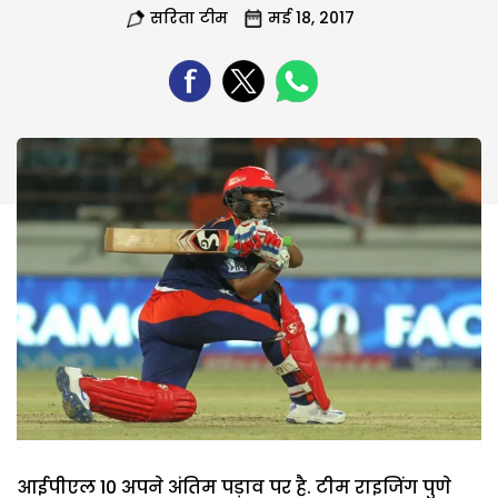
सरिता टीम
मई 18, 2017
आईपीएल 10 अपने अंतिम पड़ाव पर है. टीम राइजिंग पुणे