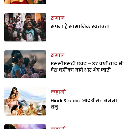
समाज
सपना है सामाजिक स्वतंत्रता
समाज
एससीएसटी एक्ट – 37 वर्षों बाद भी
देश वहीं का वहीं और भेद जारी
कहानी
Hindi Stories: आदर्श मत बनना
तनु