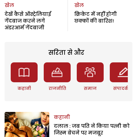
खेल
खेल
देखें कैसे ऑस्ट्रेलियाई
क्रिकेट में नहीं होगी
गेंदबाज करने लगे
छक्कों की बारिश!
अंडरआर्म गेंदबाजी
सरिता से और
कहानी
राजनीति
समाज
संपादकीय
कहानी
दलाल : जब पति ने किया पत्नी को
जिस्म बेचने पर मजबूर