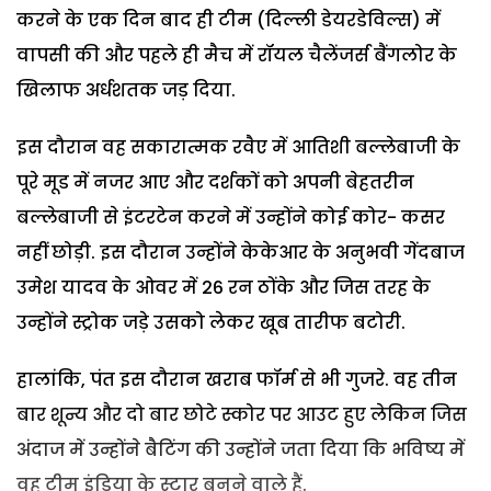
करने के एक दिन बाद ही टीम (दिल्ली डेयरडेविल्स) में
वापसी की और पहले ही मैच में रॉयल चैलेंजर्स बैंगलोर के
खिलाफ अर्धशतक जड़ दिया.
इस दौरान वह सकारात्मक रवैए में आतिशी बल्लेबाजी के
पूरे मूड में नजर आए और दर्शकों को अपनी बेहतरीन
बल्लेबाजी से इंटरटेन करने में उन्होंने कोई कोर- कसर
नहीं छोड़ी. इस दौरान उन्होंने केकेआर के अनुभवी गेंदबाज
उमेश यादव के ओवर में 26 रन ठोंके और जिस तरह के
उन्होंने स्ट्रोक जड़े उसको लेकर खूब तारीफ बटोरी.
हालांकि, पंत इस दौरान खराब फॉर्म से भी गुजरे. वह तीन
बार शून्य और दो बार छोटे स्कोर पर आउट हुए लेकिन जिस
अंदाज में उन्होंने बैटिंग की उन्होंने जता दिया कि भविष्य में
वह टीम इंडिया के स्टार बनने वाले हैं.