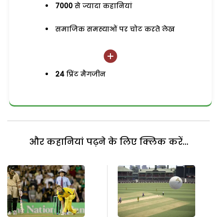
7000
से ज्यादा कहानियां
समाजिक समस्याओं पर चोट करते लेख
24
प्रिंट मैगजीन
और कहानियां पढ़ने के लिए क्लिक करें...