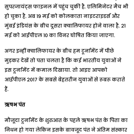
सुपरजायंट्स फाइनल में पहुंच चुकी है. एलिमिनेटर मैच भी
हो चुका है. अब 19 मई को कोलकाता नाइटराइडर्स और
मुंबई इंडियंस के बीच दूसरा क्वालिफायर होने वाला है. 21
मई को आईपीएल 10 का विनर घोषित किया जाएगा.
अगर इन्हीं क्वालिफायर के बीच हम टूर्नामेंट में पीछे
मुड़कर देखें तो पता चलता है कि कई भारतीय युवाओं ने
इस टूर्नामेंट में कमाल दिखाया. तो आइए आपको
आईपीएल 2017 के सबसे बेहतरीन युवाओं से रूबरू कराते
हैं.
ऋषभ पंत
मौजूदा टूर्नामेंट के शुरुआत के पहले ऋषभ पंत के पिता का
निधन हो गया लेकिन इसके बावजूद पंत ने अंतिम संस्कार