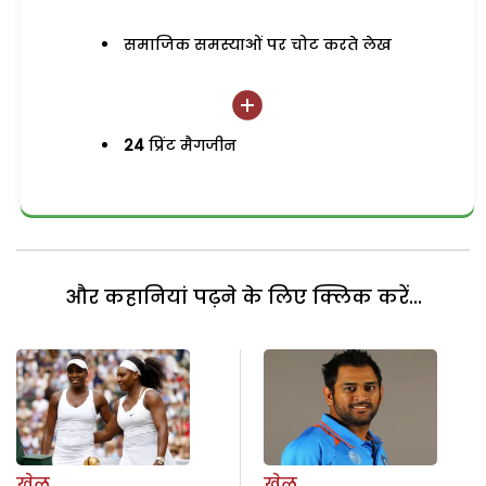
समाजिक समस्याओं पर चोट करते लेख
24
प्रिंट मैगजीन
और कहानियां पढ़ने के लिए क्लिक करें...
खेल
खेल