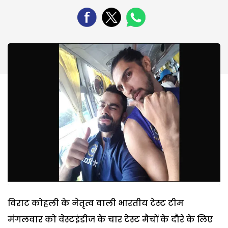
विराट कोहली के नेतृत्व वाली भारतीय टेस्ट टीम
मंगलवार को वेस्टइंडीज के चार टेस्ट मैचों के दौरे के लिए