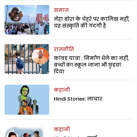
समाज
नेहा बोरा के चेहरे पर कालिख नहीं,
यह संस्कृति की गंदगी है
राजनीति
कांवड़ यात्रा : निर्माण धेले का नहीं,
बच्चों का स्कूल जाना भी छुड़वा
दिया
कहानी
Hindi Stories: लाचार
कहानी