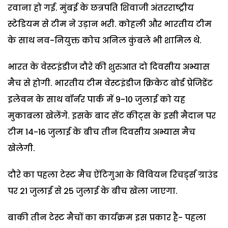
रवाना हो गई. मुंबई के छत्रपति शिवाजी अंतरराष्ट्रीय
स्टेडियम से टीम ने उड़ान भरी. कोहली और भारतीय टीम
के साथ नव-नियुक्त कोच अनिल कुंबले भी शामिल थे.
भारत के वेस्टइंडीज दौरे की शुरुआत दो दिवसीय अभ्यास
मैच से होगी. भारतीय टीम वेस्टइंडीज क्रिकेट बोर्ड प्रेजिडेंट
इलेवन के साथ वॉर्नर पार्क में 9-10 जुलाई को यह
मुकाबला खेलेंगे. इसके बाद सेंट कीट्स के इसी मैदान पर
टीम 14-16 जुलाई के बीच तीन दिवसीय अभ्यास मैच
खेलेगी.
दौरे का पहला टेस्ट मैच ऐंटिगुआ के विवियन रिचर्ड्स ग्राउंड
पर 21 जुलाई से 25 जुलाई के बीच खेला जाएगा.
बाकी तीन टेस्ट मैचों का कार्यक्रम इस प्रकार है- पहला