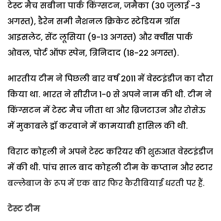
टेस्ट मैच सबीना पार्क किंग्सटन, जमैका (30 जुलाई -3
अगस्त), डैरेन समी नैशनल क्रिकेट स्टेडियम ग्रॉस
आइसलेट, सेंट लूसिया (9-13 अगस्त) और क्वींस पार्क
ओवल, पोर्ट ऑफ स्पेन, त्रिनिदाद (18-22 अगस्त).
भारतीय टीम ने पिछली बार वर्ष 2011 में वेस्टइंडीज का दौरा
किया था. भारत ने सीरीज 1-0 से अपने नाम की थी. टीम ने
किंग्सटन में टेस्ट मैच जीता था और ब्रिजटाउन और रोसेऊ
में मुकाबले ड्रॉ करवाने में कामयाबी हासिल की थी.
विराट कोहली ने अपने टेस्ट करियर की शुरुआत वेस्टइंडीज
में की थी. पांच साल बाद कोहली टीम के कप्तान और स्टार
बल्लेबाज के रूप में एक बार फिर कैरीबियाई धरती पर हैं.
टेस्ट टीम