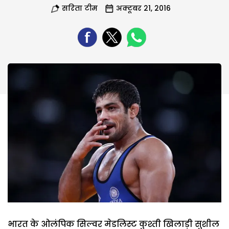
सरिता टीम
अक्टूबर 21, 2016
भारत के ओलंपिक सिल्वर मेडलिस्ट कुश्ती खिलाड़ी सुशील