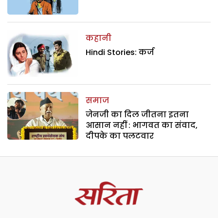
कहानी
Hindi Stories: कर्ज
समाज
जेनजी का दिल जीतना इतना
आसान नहीं : भागवत का संवाद,
दीपके का पलटवार