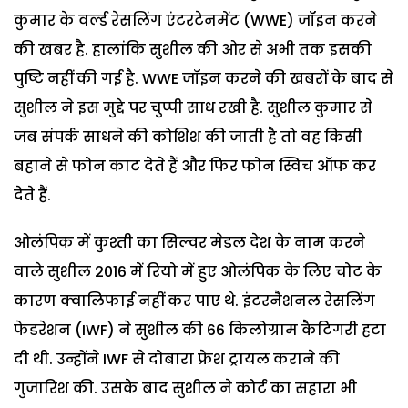
कुमार के वर्ल्ड रेसलिंग एंटरटेनमेंट (WWE) जॉइन करने
की खबर है. हालांकि सुशील की ओर से अभी तक इसकी
पुष्टि नहीं की गई है. WWE जॉइन करने की खबरों के बाद से
सुशील ने इस मुद्दे पर चुप्पी साध रखी है. सुशील कुमार से
जब संपर्क साधने की कोशिश की जाती है तो वह किसी
बहाने से फोन काट देते हैं और फिर फोन स्विच ऑफ कर
देते हैं.
ओलंपिक में कुश्ती का सिल्वर मेडल देश के नाम करने
वाले सुशील 2016 में रियो में हुए ओलंपिक के लिए चोट के
कारण क्वालिफाई नहीं कर पाए थे. इंटरनैशनल रेसलिंग
फेडरेशन (IWF) ने सुशील की 66 किलोग्राम कैटिगरी हटा
दी थी. उन्होंने IWF से दोबारा फ्रेश ट्रायल कराने की
गुजारिश की. उसके बाद सुशील ने कोर्ट का सहारा भी