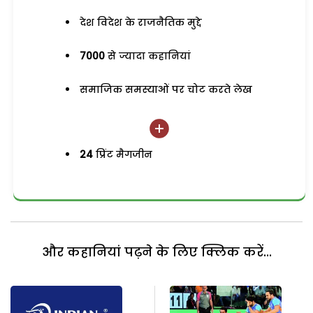
देश विदेश के राजनैतिक मुद्दे
7000
से ज्यादा कहानियां
समाजिक समस्याओं पर चोट करते लेख
24
प्रिंट मैगजीन
और कहानियां पढ़ने के लिए क्लिक करें...