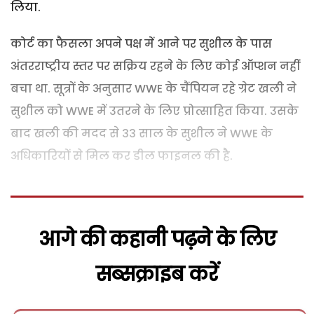
लिया.
कोर्ट का फैसला अपने पक्ष में आने पर सुशील के पास
अंतरराष्ट्रीय स्तर पर सक्रिय रहने के लिए कोई ऑप्शन नहीं
बचा था. सूत्रों के अनुसार WWE के चैंपियन रहे ग्रेट खली ने
सुशील को WWE में उतरने के लिए प्रोत्साहित किया. उसके
बाद खली की मदद से 33 साल के सुशील ने WWE के
अधिकारियों से मिल कर डील फाइनल की है.
आगे की कहानी पढ़ने के लिए
सब्सक्राइब करें