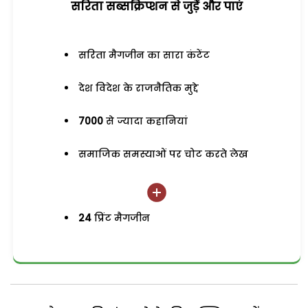
सरिता सब्सक्रिप्शन से जुड़ेें और पाएं
सरिता मैगजीन का सारा कंटेंट
देश विदेश के राजनैतिक मुद्दे
7000
से ज्यादा कहानियां
समाजिक समस्याओं पर चोट करते लेख
24
प्रिंट मैगजीन