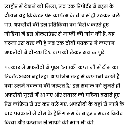
लाहौर में देखने को मिला, जब एक रिपोर्टर से बहस के
दौरान यह क्रिकेटर प्रेस कांफ्रेंस के बीच से ही उठकर चले
गए.
अफरीदी की इस प्रतिक्रिया का विरोध करते हुए
मीडिया ने इस ऑलराउंडर से माफी की मांग की है. यह
घटना उस वक्त की है जब एक टीवी पत्रकार ने कप्तान
अफरीदी से टी-20 विश्व कप को लेकर सवाल पूछे.
पत्रकार ने अफरीदी से पूछा 'आपकी कप्तानी में टीम का
रिकॉर्ड अच्छा नहीं रहा. आप जिस तरह से कप्तानी करते हैं
क्या उसमें बदलाव की जरूरत है.'
इस सवाल को सुनते ही
अफरीदी गुस्से में आ गए और सवाल को घटिया बताते हुए
प्रेस कांफ्रेंस से उठ कर चले गए. अफरीदी के वहां से जाने के
बाद पत्रकारों ने टीम के ड्रेसिंग रूम के बाहर जमकर विरोध
किया और कप्तान से माफी की मांग भी की.