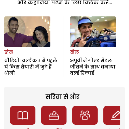
और कहानियां पढ़ने के लिए क्लिक करें...
खेल
खेल
वीडियो: वर्ल्ड कप से पहले
अपूर्वी ने गोल्ड मेडल
ये किस तैयारी में जुटे हैं
जीतने के साथ बनाया
धौनी
वर्ल्ड रिकार्ड
सरिता से और