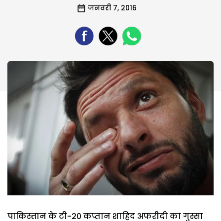
जनवरी 7, 2016
पाकिस्तान के टी-20 कप्तान शाहिद अफरीदी का गुस्सा