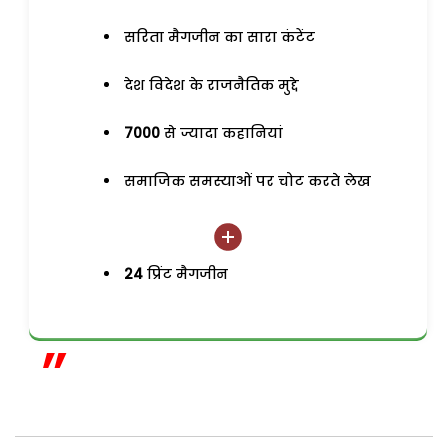
सरिता मैगजीन का सारा कंटेंट
देश विदेश के राजनैतिक मुद्दे
7000
से ज्यादा कहानियां
समाजिक समस्याओं पर चोट करते लेख
24
प्रिंट मैगजीन