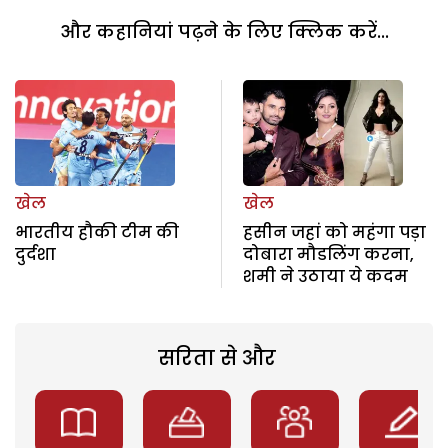
और कहानियां पढ़ने के लिए क्लिक करें...
खेल
खेल
भारतीय हौकी टीम की
हसीन जहां को महंगा पड़ा
दुर्दशा
दोबारा मौडलिंग करना,
शमी ने उठाया ये कदम
सरिता से और