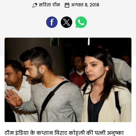
सरिता टीम
अगस्त 8, 2018
टीम इंडिया के कप्तान विराट कोहली की पत्नी अनुष्का