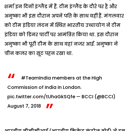
शर्मा इन दिनों इंग्लैंड में हैं. टीम इंग्लैंड के दौरे पर है और
अनुष्का भी इस दौरान अपने पति के साथ वहीं हैं. मंगलवार
को टीम इंडिया लंदन में स्थित भारतीय उच्चायोग ने टीम
इंडिया को डिनर पार्टी पर आमंत्रित किया था. इस दौरान
अनुष्का भी पूरी टीम के साथ वहां नजर आईं. अनुष्का ने
ग्रीन कलर का सूट पहन रखा था.
#TeamIndia
members at the High
Commission of India in London.
pic.twitter.com/tUhaGkSQfe
— BCCI (@BCCI)
August 7, 2018