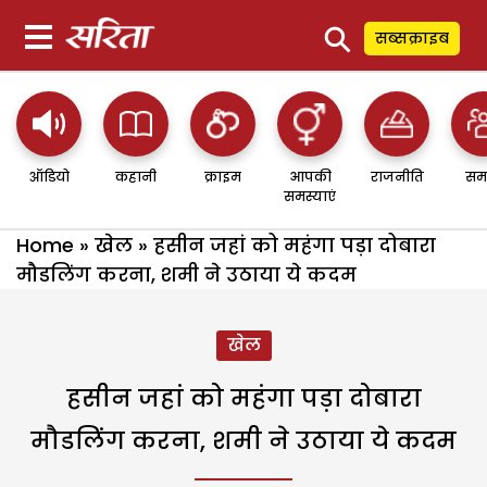
⚲
सब्सक्राइब
ऑडियो
कहानी
क्राइम
आपकी
राजनीति
सम
समस्याएं
Home
»
खेल
»
हसीन जहां को महंगा पड़ा दोबारा
मौडलिंग करना, शमी ने उठाया ये कदम
खेल
हसीन जहां को महंगा पड़ा दोबारा
मौडलिंग करना, शमी ने उठाया ये कदम