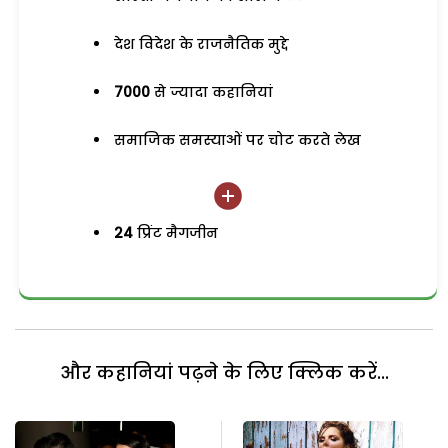
देश विदेश के राजनैतिक मुद्दे
7000
से ज्यादा कहानियां
समाजिक समस्याओं पर चोट करते लेख
24
प्रिंट मैगजीन
और कहानियां पढ़ने के लिए क्लिक करें...