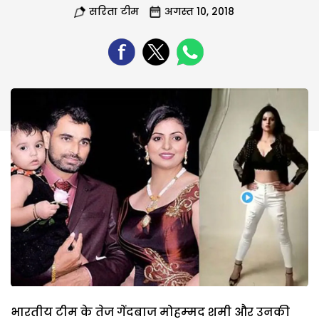
सरिता टीम
अगस्त 10, 2018
भारतीय टीम के तेज गेंदबाज मोहम्‍मद शमी और उनकी