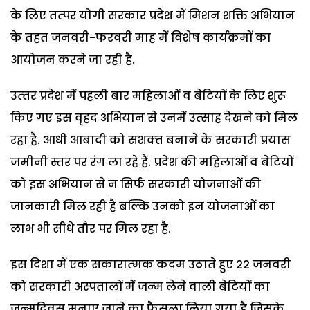
के लिए तत्‍पर योगी सरकार प्रदेश में मिशन शक्ति अभियान
के तहत जनवरी-फरवरी माह में विशेष कार्यक्रमों का
आयोजन करने जा रही है.
उत्‍तर प्रदेश में पहली बार महिलाओं व बेटियों के लिए शुरू
किए गए इस वृहद अभियान से उनमें उत्‍साह देखने को मिल
रहा है. आधी आबादी को सशक्‍त बनाने के सरकारी प्रयास
जमीनी स्‍तर पर रंग ला रहे हैं. प्रदेश की महिलाओं व बेटियों
को इस अभियान से न सिर्फ सरकारी योजनाओं की
जानकारी मिल रही है बल्कि उनको इन योजनाओं का
लाभ भी सीधे तौर पर मिल र‍हा है.
इस दिशा में एक सकारात्‍मक कदम उठाते हुए 22 जनवरी
को सरकारी अस्‍पतालों में जन्‍म लेने वाली बेटियों का
जन्‍मदिवस मनाए जाने का फैसला लिया गया है जिसके