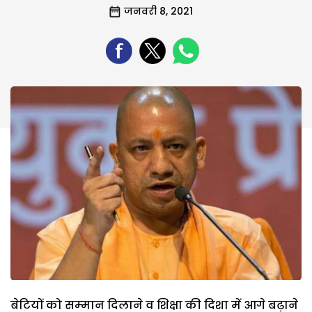
जनवरी 8, 2021
बेटियों को सम्‍मान दिलाने व शिक्षा की दिशा में आगे बढ़ाने