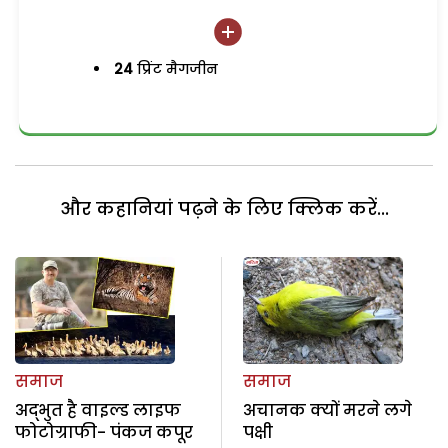
24
प्रिंट मैगजीन
और कहानियां पढ़ने के लिए क्लिक करें...
समाज
समाज
अद्भुत है वाइल्ड लाइफ
अचानक क्यों मरने लगे
फोटोग्राफी- पंकज कपूर
पक्षी