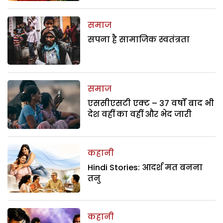
समाज
सपना है सामाजिक स्वतंत्रता
समाज
एससीएसटी एक्ट – 37 वर्षों बाद भी
देश वहीं का वहीं और भेद जारी
कहानी
Hindi Stories: आदर्श मत बनना
तनु
कहानी