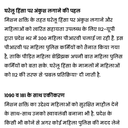
घरेलू हिंसा पर अंकुश लगाने की पहल
मिशन शक्ति के तहत घरेलू हिंसा पर अंकुश लगाने और
महिलाओं को त्वरित सहायता उपलब्ध के लिए 112-यूपी
द्वारा प्रदेश भर में 300 महिला पीआरवी चलाई जा रही हैं. इस
पीआरवी पर महिला पुलिस कर्मियों को तैनात किया गया
है, ताकि पीड़ित महिला बेझिझक अपनी बात महिला पुलिस
कर्मियों को बता सके. घरेलू हिंसा के मामलों में महिलाओं
को 112 की तरफ से ‘प्रबल प्रतिक्रिया’ दी जाती है.
1090 व 181 के साथ एकीकरण
मिशन शक्ति का उद्देश्य महिलाओं को सुरक्षित माहौल देने
के साथ-साथ उनको स्वावलंबी बनाना भी है. प्रदेश के
किसी भी कोने से अगर कोई महिला पुलिस की मदद लेने