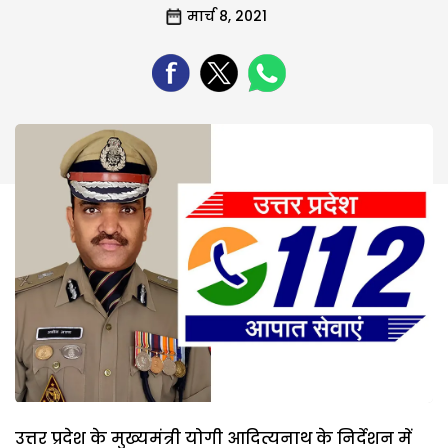
मार्च 8, 2021
उत्तर प्रदेश के मुख्यमंत्री योगी आदित्यनाथ के निर्देशन में