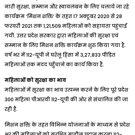
नारी सुरक्षा, सम्मान और स्वावलंबन के लिए चलाये जा रहे
कार्यक्रम ‘मिशन शक्ति’ के तहत 17 अक्टूबर 2020 से 28
फरवरी 2021 तक 1,21,509 महिलाओं को सहायता पहुंचाई
गयी. उत्तर प्रदेश सरकार द्वारा महिलाओं की सुरक्षा एवं
सम्मान के लिए मिशन शक्ति कार्यक्रम शुरु किया गया है.
वर्ष भर में 112-यूपी ने घरेलू हिंसा में 3,27,833 पीड़ित
महिलाओं तक मदद पहुँचाने का कार्य किया है.
महिलाओं को सुरक्षा का भाव
महिलाओं में सुरक्षा का भाव उत्पन्न करने के लिए पूरे प्रदेश
300 महिला पीआरवी 112-यूपी की ओर से संचालित की जा
रही हैं.
मिशन शक्ति के तहत विभिन्न योजनाओं के माध्यम से प्रदेश
भर की महिलाओं को सुरक्षित माहौल प्रदान करना 112-