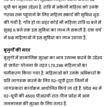
यूपी का मुख्य उद्देश्य है. रात्रि में अकेली महिला को उनके
गंतव्य तक पहुंचाने के लिए महिला स्कार्ट की सुविधा शुरू
की गयी है. गाँव हो या शहर कोई भी महिला रात्रि 10 बजे से
सुबह 6 बजे तक इस सुविधा का लाभ ले सकती है. एक वर्ष
में 518 महिलाओं ने इस सुविधा का लाभ उठाया है.
बुजुर्गों की मदद
बुज़ुगों में सामाजिक सुरक्षा का भाव उत्पन्न करने के उद्देश्य
से ‘सवेरा’ योजना के तहत 1,70,296 महिलाओं का
पंजीकरण किया गया है. महिलाओं को उनके अधिकारों के
प्रति जागरूक करने के लिए 112-यूपी द्वारा जिलों में
जागरूकता कार्यक्रम आयोजित किये जा रहे हैं. प्रदेश भर में
112-यूपी की 4500 पीआरवी रात-दिन प्रदेश में आम
जनमानस की सुरक्षा के लिए तत्पर हैं.