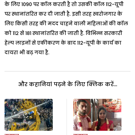
के लिए 1090 पर कॉल करती है तो उसकी कॉल 112-यूपी
पर स्थानांतरित कर दी जाती है. इसी तरह स्वरोजगार के
लिए किसी तरह की मदद चाहने वाली महिलाओं की कॉल
को 112 से 181 स्थानांतरित की जाती है. विभिन्न सरकारी
हेल्प लाइनों से एकीकरण के बाद 112-यूपी के कार्य का
दायरा भी बढ़ गया है.
और कहानियां पढ़ने के लिए क्लिक करें...