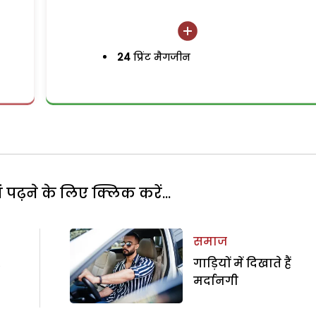
24
प्रिंट मैगजीन
पढ़ने के लिए क्लिक करें...
समाज
,
गाड़ियों में दिखाते हैं
मर्दानगी