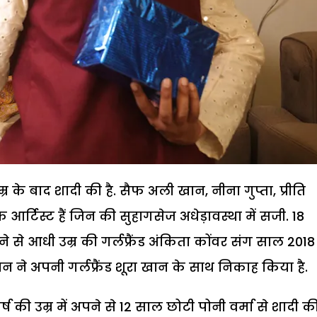
 उम्र के बाद शादी की है. सैफ अली खान, नीना गुप्ता, प्रीति
क आर्टिस्ट हैं जिन की सुहागसेज अधेड़ावस्था में सजी. 18
से आधी उम्र की गर्लफ्रैंड अंकिता कोंवर संग साल 2018 म
ान ने अपनी गर्लफ्रैंड शूरा खान के साथ निकाह किया है.
ष की उम्र में अपने से 12 साल छोटी पोनी वर्मा से शादी की 