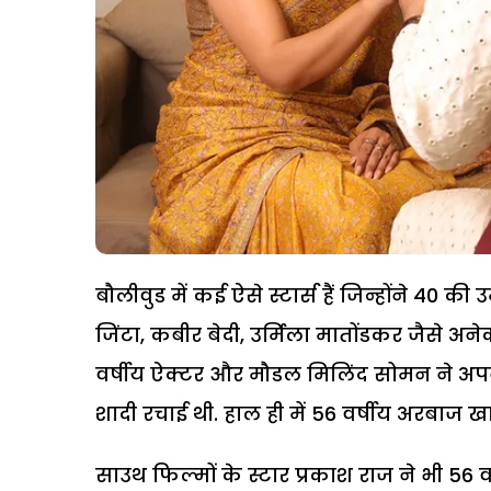
बौलीवुड में कई ऐसे स्टार्स हैं जिन्होंने 40 की
जिंटा, कबीर बेदी, उर्मिला मातोंडकर जैसे अने
वर्षीय ऐक्टर और मौडल मिलिंद सोमन ने अपने 
शादी रचाई थी. हाल ही में 56 वर्षीय अरबाज ख
साउथ फिल्मों के स्टार प्रकाश राज ने भी 56 वर्