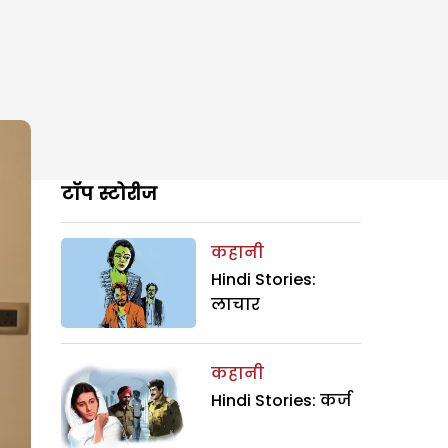
टॉप स्टोरीज
कहानी
Hindi Stories:
लाचार
कहानी
Hindi Stories: कर्ज