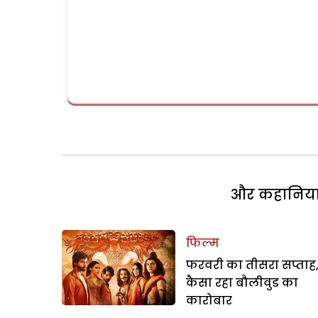
और कहानियां 
फिल्म
फरवरी का तीसरा सप्ताह
कैसा रहा बौलीवुड का
कारोबार