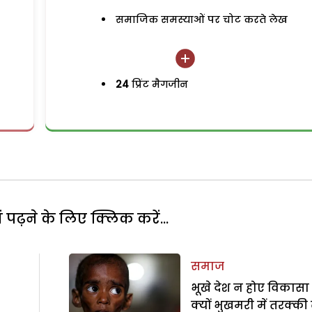
समाजिक समस्याओं पर चोट करते लेख
24
प्रिंट मैगजीन
पढ़ने के लिए क्लिक करें...
समाज
भूखे देश न होए विकासा 
क्यों भुखमरी में तरक्की 