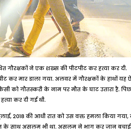
 गौरक्षकों ने एक शख्स की पीटपीट कर हत्या कर दी.
पीट कर मार डाला गया. अलवर में गौरक्षकों के हाथों यह 
 किसी को गौतस्करी के नाम पर मौत के घाट उतारा है. पि
त्या कर दी गई थी.
 जुलाई, 2018 की आधी रात को उस वक्त हमला किया गया,
थे. उन के साथ असलम भी था. असलम ने भाग कर जान बचाई