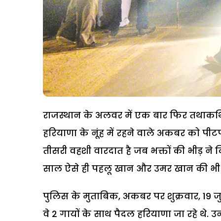
राजस्थान के अलवर में एक बार फिर तथाकथित
हरियाणा के नूंह में रहने वाले अकबर को पीट
तीसरी वहशी वारदात है जब भक्तों की भीड़ ने
साल ऐसे ही पहलू खान और उमर खान की भी ह
पुलिस के मुताबिक, अकबर पर शुक्रवार, 19
वे 2 गायों के साथ पैदल हरियाणा जा रहे 