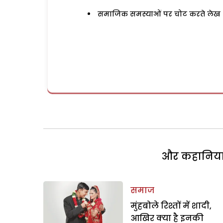
समाजिक समस्याओं पर चोट करते लेख
और कहानियां 
समाज
मुंहबोले रिश्तों में शादी,
आखिर क्या है इनकी