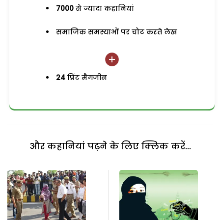
7000
से ज्यादा कहानियां
समाजिक समस्याओं पर चोट करते लेख
24
प्रिंट मैगजीन
और कहानियां पढ़ने के लिए क्लिक करें...