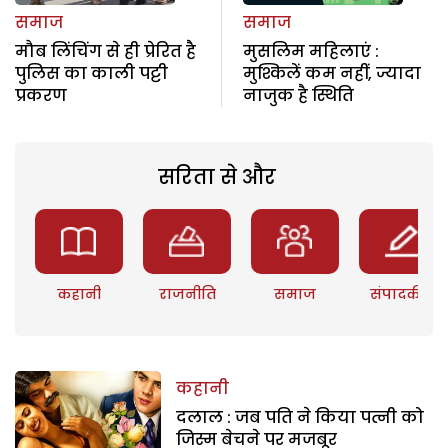
समाज
समाज
मौब लिंचिंग से ही प्रेरित है
मुसलिम महिलाएं :
पुलिस का काली पट्टी
मुश्किलें कम नहीं, ज्यादा
प्रकरण
नाजुक है स्थिति
सरिता से और
कहानी
राजनीति
समाज
संपादकीय
कहानी
दलाल : जब पति ने किया पत्नी को
जिस्म बेचने पर मजबूर