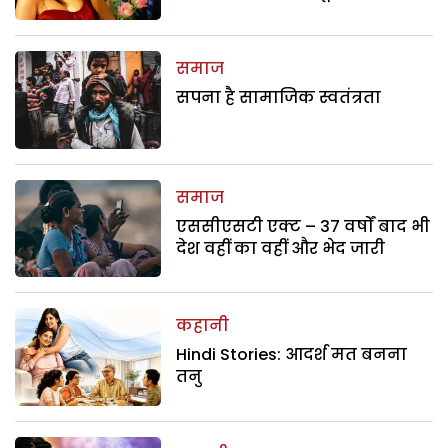
समाज
सपना है सामाजिक स्वतंत्रता
समाज
एससीएसटी एक्ट – 37 वर्षों बाद भी
देश वहीं का वहीं और भेद जारी
कहानी
Hindi Stories: आदर्श मत बनना
तनु