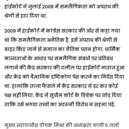
हाईकोर्ट ने जुलाई 2009 में समलैंगिकता को अपराध की
श्रेणी से हटा दिया था.
2009 में हाईकोर्ट में कांग्रेस सरकार की ओर से कहा गया
था कि समलैंगिकता अनैतिक है. इसे अपराध की श्रेणी से
बाहर किए जाने से समाज का नैतिक पतन होगा. धार्मिक
मान्यताओं के आधार पर समलैंगिक संबंधों पर प्रतिबंध
लगाने की केंद्र सरकार की दलील पर हाईकोर्ट नाराज हुआ
और केंद्र को वैज्ञानिक दृष्टिकोण पेश करने का निर्देश दिया
था. हालांकि ताजा फैसले में केंद्र सरकार ने डर कर कोई
पक्ष नहीं लिया. केंद्र ने सुप्रीम कोर्ट के विवेक पर छोड़ दिया
ताकि उसे भगवा तत्त्वों का अंदरूनी विरोध न सहना पड़े.
मुख्य न्यायाधीश दीपक मिश्रा की अध्यक्षता वाली 5 जजों