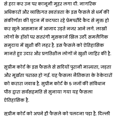
से हटा कर उन पर कानूनी मुहर लगा दी. नागरिक
अधिकारों और व्यक्तिगत स्वतंत्रता के इस फैसले से धर्म की
संकीर्णता की घुटन में छटपटा रहे प्रेमपरींदे कैद से मुक्त हो
कर खुले आसमान में आजाद उड़ते नजर आने लगे. लाखों
लोगों के होंठों पर सतरंगी मुसकानें खिल उठीं. समलैंगिक
समुदाय में खुशी की लहर है. इस फैसले को ऐतिहासिक
मानते हुए उदार और प्रगतिशील लोगों ने खुशी जाहिर की है.
सुप्रीम कोर्ट के इस फैसले से सदियों पुरानी मान्यता, जड़ता
और मूर्खता परास्त हो गई. यह फैसला नैतिकता के ठेकेदारों
को करारा जवाब है. सुप्रीम कोर्ट के 5 जजों की संविधान
पीठ द्वारा सर्वसहमति से सुनाया गया यह फैसला
ऐतिहासिक है.
सुप्रीम कोर्ट को अपने ही फैसले को पलटना पड़ा है. दिल्ली