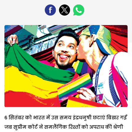
6 सितंबर को भारत में उस समय इंद्रधनुषी छटाएं बिखर गईं
जब सुप्रीम कोर्ट ने समलैंगिक रिश्तों को अपराध की श्रेणी