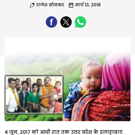
राजेश सोनकर
मार्च 13, 2018
4 जून, 2017 को आधी रात तक उत्तर प्रदेश के इलाहाबाद