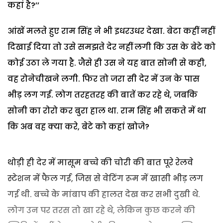
कहां है?’’
आंखें मलते हुए राम सिंह ने भी इधरउधर देखा. बेटा कहीं नहीं
दिखाई दिया तो उसे समझते देर नहीं लगी कि उस के बेटे को
कोई उठा ले गया है. जैसे ही उस ने यह बात सोनी से कही,
वह रोनेचीखने लगी. फिर तो जरा सी देर में उन के पास
भीड़ लग गई. लोग तरहतरह की बातें कर रहे थे, जबकि
सोनी का रोरो कर बुरा हाल था. राम सिंह भी सकते में था
कि अब वह क्या करे, बेटे को कहां खोजे?
थोड़ी ही देर में मासूम बच्चे की चोरी की बात पूरे रेलवे
स्टेशन में फैल गई, जिस से वेटिंग रूम में खासी भीड़ लग
गई थी. बच्चे के मांबाप की हालत देख कर सभी दुखी थे.
लोग उन पर तरस तो खा रहे थे, लेकिन कुछ करने की