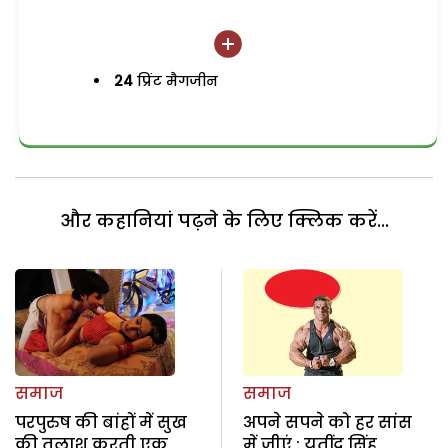
24
प्रिंट मैगजीन
और कहानियां पढ़ने के लिए क्लिक करें...
समाज
समाज
परपुरुष की बांहों में सुख
अपने सपने को हर सांस
की तलाश करती एक
में जीएं : यतींद्र सिंह