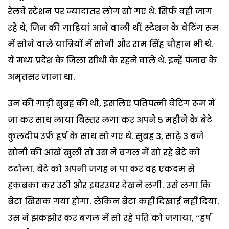
रेलवे स्टेशन पर ज्यादातर लोग सो गए थे. सिर्फ वही जाग
रहे थे, जिन की गाड़ियां आने वाली थीं. स्टेशन के वेटिंग रूम
में सोने वाले यात्रियों में सोनी और राम सिंह चौहान भी थे.
ये मध्य प्रदेश के जिला सीधी के रहने वाले थे. इन्हें पंजाब के
अमृतसर जाना था.
उन की गाड़ी सुबह की थी, इसलिए पतिपत्नी वेटिंग रूम में
जा कर साथ लाया बिस्तर लगा कर अपने 5 महीने के बेटे
कुलदीप उर्फ हर्ष के साथ सो गए थे. सुबह 3, साढ़े 3 बजे
सोनी की आंखें खुली तो उस ने बगल में सो रहे बेटे को
टटोला. बेटे को अपनी जगह न पा कर वह एकदम से
हकबका कर उठी और इधरउधर देखने लगी. उसे लगा कि
बेटा खिसक गया होगा. लेकिन बेटा कहीं दिखाई नहीं दिया.
उस ने झकझोर कर बगल में सो रहे पति को जगाया, ‘‘हर्ष