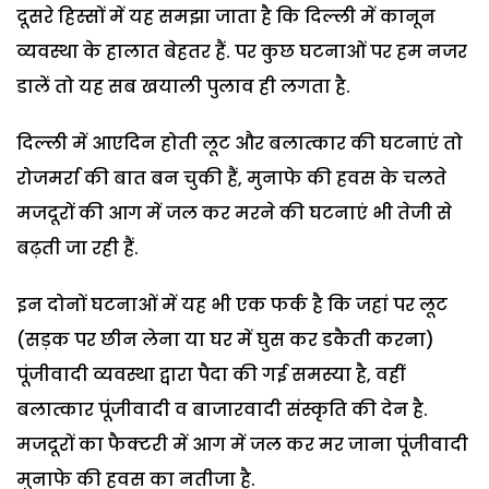
दूसरे हिस्सों में यह समझा जाता है कि दिल्ली में कानून
व्यवस्था के हालात बेहतर हैं. पर कुछ घटनाओं पर हम नजर
डालें तो यह सब खयाली पुलाव ही लगता है.
दिल्ली में आएदिन होती लूट और बलात्कार की घटनाएं तो
रोजमर्रा की बात बन चुकी हैं, मुनाफे की हवस के चलते
मजदूरों की आग में जल कर मरने की घटनाएं भी तेजी से
बढ़ती जा रही हैं.
इन दोनों घटनाओं में यह भी एक फर्क है कि जहां पर लूट
(सड़क पर छीन लेना या घर में घुस कर डकैती करना)
पूंजीवादी व्यवस्था द्वारा पैदा की गई समस्या है, वहीं
बलात्कार पूंजीवादी व बाजारवादी संस्कृति की देन है.
मजदूरों का फैक्टरी में आग में जल कर मर जाना पूंजीवादी
मुनाफे की हवस का नतीजा है.