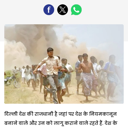
दिल्ली देश की राजधानी है जहां पर देश के नियमकानून
बनाने वाले और उन को लागू कराने वाले रहते हैं. देश के