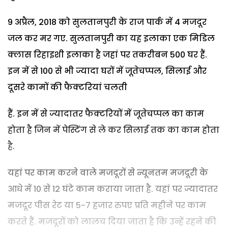
9 अप्रैल, 2018 को सुलतानपुरी के राज पार्क में 4 मजदूर
जल कर मर गए. सुलतानपुरी का यह इलाका एक मिडिल
क्लास रिहाइशी इलाका है जहां पर तकरीबन 500 घर हैं.
इन में से 100 से भी ज्यादा घरों में जूतेचप्पल, सिलाई और
दूसरे कामों की फैक्टरियां चलती
हैं. इन में से ज्यादातर फैक्टरियों में जूतेचप्पल का काम
होता है जिन में पेस्टिंग से ले कर सिलाई तक का काम होता
है.
यहां पर काम करने वाले मजदूरों से न्यूनतम मजदूरी के
आधे में 10 से 12 घंटे काम कराया जाता है. यहां पर ज्यादातर
मजदूर पीस रेट या 5-7 हजार रुपए प्रति महीने पर काम
करते हैं. मजदूरों को लालच दिया जाता है कि उन्हें रहने की