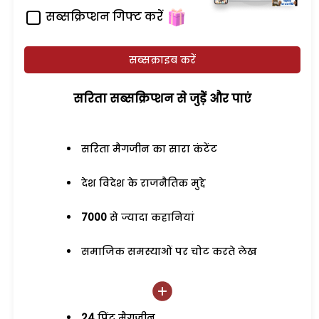
सब्सक्रिप्शन गिफ्ट करें
सब्सक्राइब करें
सरिता सब्सक्रिप्शन से जुड़ेें और पाएं
सरिता मैगजीन का सारा कंटेंट
देश विदेश के राजनैतिक मुद्दे
7000
से ज्यादा कहानियां
समाजिक समस्याओं पर चोट करते लेख
24
प्रिंट मैगजीन