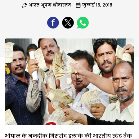
भारत भूषण श्रीवास्तव
जुलाई 16, 2018
भोपाल के नजदीक मिसरोद इलाके की भारतीय स्टेट बैंक