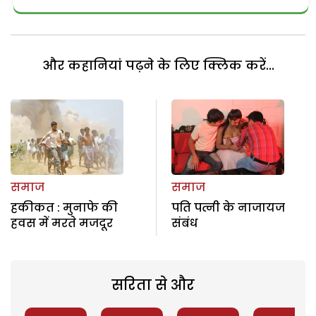
और कहानियां पढ़ने के लिए क्लिक करें...
समाज
समाज
हकीकत : मुनाफे की
पति पत्नी के नाजायज
हवस में मरते मजदूर
संबंध
सरिता से और