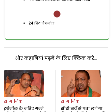
समाजिक समस्याओं पर चोट करते लेख
24
प्रिंट मैगजीन
और कहानियां पढ़ने के लिए क्लिक करें...
सामाजिक
सामाजिक
इथेनॉल के जरिए गन्ने
सीरो सर्वे से पता लगेगा