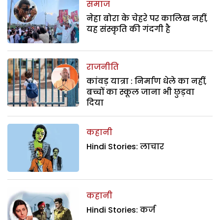
समाज
नेहा बोरा के चेहरे पर कालिख नहीं,
यह संस्कृति की गंदगी है
राजनीति
कांवड़ यात्रा : निर्माण धेले का नहीं,
बच्चों का स्कूल जाना भी छुड़वा
दिया
कहानी
Hindi Stories: लाचार
कहानी
Hindi Stories: कर्ज