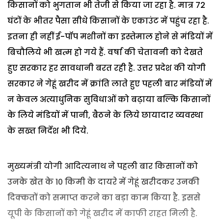
किसानों को भुगतान भी तेजी से किया जा रहा है. मात्र 72
घंटों के भीतर पैसा सीधे किसानों के एकाउंट में पहुंच रहा है.
इतना ही नहीं ई-पॉप मशीनों का इस्तेमाल होने से मंडियों में
बिचौलिये भी खत्म हो गये हैं. वर्षा की चेतावनी को देखते
हुए सरकार हर सावधानी बरत रही है. उत्तर प्रदेश की योगी
सरकार ने गेहूं खरीद में क्रांति लाते हुए पहली बार मंडियों में
न केवल अत्याधुनिक सुविधाओं को बढ़ाया बल्कि किसानों
के लिये मंडियों में पानी, बैठने के लिये छायादार व्यवस्था
के सख्त निर्देश भी दिये.
मुख्यमंत्री योगी आदित्यनाथ ने पहली बार किसानों को
उनके खेत के 10 किमी के दायरे में गेहूं खरीदकर उनकी
दिक्कतों को समाप्त करने का बड़ा काम किया है. इससे
यूपी के किसानों को गेहूं खरीद में काफी राहत मिली है.