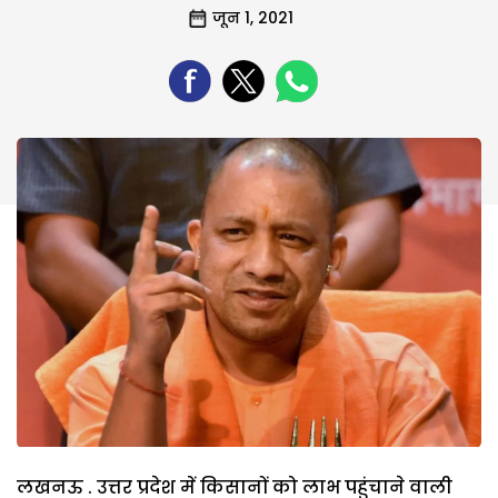
जून 1, 2021
लखनऊ . उत्तर प्रदेश में किसानों को लाभ पहुंचाने वाली