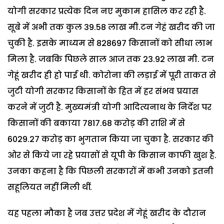
योगी सरकार प्रत्येक दिन नए मुकाम हासिल कर रही है.
सूबे में अभी तक कुल 39.58 लाख मी.टन गेहं खरीद की जा
चुकी है. इसके माध्यम से 828697 किसानों को सीधा लाभ
मिला है. जबकि पिछले साल आज तक 23.92 लाख मी. टन
गेहूं खरीद ही हो पाई थी. कोरोना की लड़ाई में पूरी ताकत से
जुटी योगी सरकार किसानों के हित में हर संभव प्रयास
करने में जुटी है. मुख्यमंत्री योगी आदित्यनाथ के निर्देश पर
किसानों की बकाया 7817.68 करोड़ की राशि में से
6029.27 करोड़ का भुगतान किया जा चुका है. सरकार की
ओर से किये जा रहे प्रयासों से यूपी के किसान काफी खुश है.
उनका कहना है कि पिछली सरकारों में कभी उनको इतनी
सहूलियत नहीं मिली थीं.
यह पहला मौका है जब उत्तर प्रदेश में गेहूं खरीद के दौरान