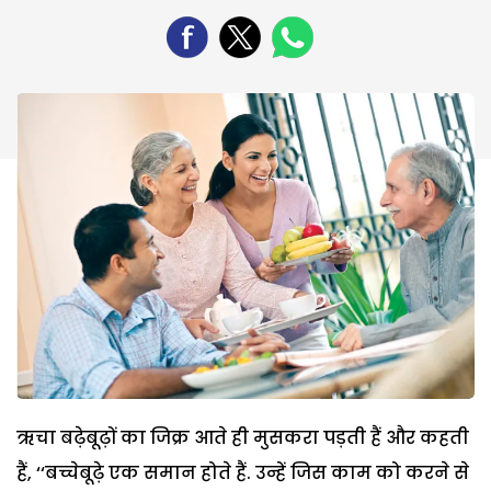
ऋचा बढ़ेबूढ़ों का जिक्र आते ही मुसकरा पड़ती हैं और कहती
हैं, ‘‘बच्चेबूढ़े एक समान होते हैं. उन्हें जिस काम को करने से