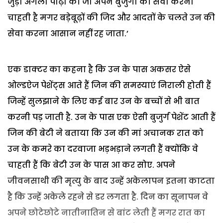
जुड़ी अगली पीढ़ी की जो अपने बुजुर्गों की सेवा करना
चाहती है मगर बड़ेबूढ़ों की जिद और आदतों के चलते उन की
सेवा करना आसान नहीं रह जाता.’
एक डाक्टर का कहना है कि उन के पास अकसर ऐसे
ओल्डऐज पेशेंट्स आते हैं जिन की समस्याएं निराली होती हैं
जिन्हें सुलझाने के लिए कई बार उन के बच्चों से भी बात
करनी पड़ जाती है. उन के पास एक ऐसी बुजुर्ग पेशेंट आती हैं
जिन की बेटी ने बताया कि उन की मां अचानक रात को
उन के कमरे का दरवाजा भड़भड़ाने लगती हैं क्योंकि वे
चाहती हैं कि बेटी उन के पास आ कर सोए. अपने
जीवनसाथी की मृत्यु के बाद उन्हें अकेलापन इतना काटता
है कि उन्हें अकेले रहने से डर लगता है. दिन का सूनापन वे
अपने छोटेछोटे नातीनातिन से बांट लेती हैं मगर रात का