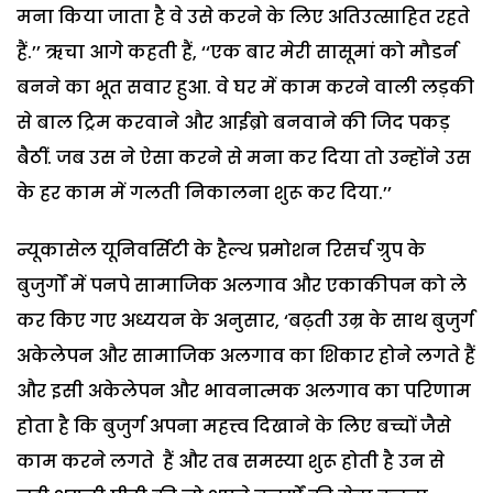
मना किया जाता है वे उसे करने के लिए अतिउत्साहित रहते
हैं.’’ ऋचा आगे कहती हैं, ‘‘एक बार मेरी सासूमां को मौडर्न
बनने का भूत सवार हुआ. वे घर में काम करने वाली लड़की
से बाल ट्रिम करवाने और आईब्रो बनवाने की जिद पकड़
बैठीं. जब उस ने ऐसा करने से मना कर दिया तो उन्होंने उस
के हर काम में गलती निकालना शुरू कर दिया.’’
न्यूकासेल यूनिवर्सिटी के हैल्थ प्रमोशन रिसर्च ग्रुप के
बुजुर्गों में पनपे सामाजिक अलगाव और एकाकीपन को ले
कर किए गए अध्ययन के अनुसार, ‘बढ़ती उम्र के साथ बुजुर्ग
अकेलेपन और सामाजिक अलगाव का शिकार होने लगते हैं
और इसी अकेलेपन और भावनात्मक अलगाव का परिणाम
होता है कि बुजुर्ग अपना महत्त्व दिखाने के लिए बच्चों जैसे
काम करने लगते हैं और तब समस्या शुरू होती है उन से