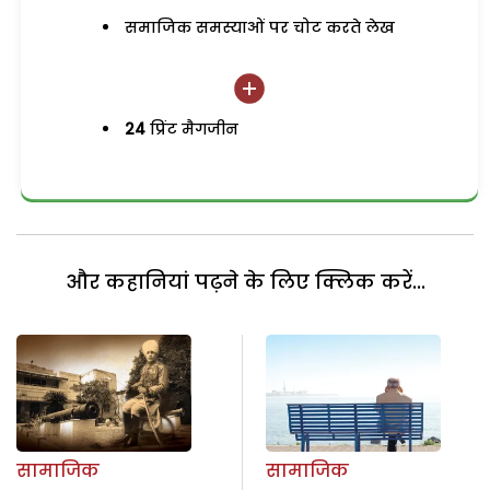
समाजिक समस्याओं पर चोट करते लेख
24
प्रिंट मैगजीन
और कहानियां पढ़ने के लिए क्लिक करें...
सामाजिक
सामाजिक