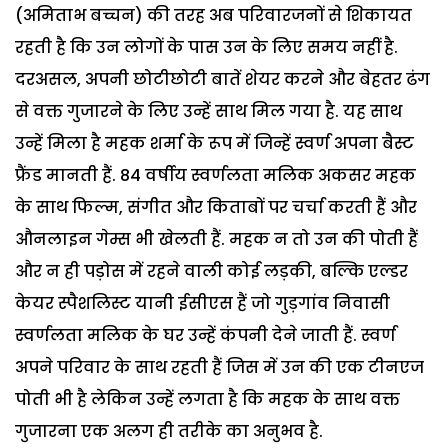
(अमिताभ बच्चन) की तरह अब परिवारजनों से शिकायत
रहती है कि उन लोगों के पास उन के लिए समय नहीं है.
दरअसल, अपनी छोटीछोटी बातें शेयर करने और बेहतर ढंग
से वक्त गुजारने के लिए उन्हें साथ मिल गया है. यह साथ
उन्हें मिला है महक शर्मा के रूप में जिन्हें स्वर्ण अपना बैस्ट
फ्रैंड मानती हैं.
84 वर्षीय स्वर्णलता मलिक अकसर महक
के साथ फिल्म, संगीत और किताबों पर चर्चा करती हैं और
औनलाइन गेम्स भी खेलती हैं. महक न तो उन की पोती हैं
और न ही पड़ोस में रहने वाली कोई लड़की, बल्कि एल्डर
केयर स्पैशलिस्ट यानी ईसीएस हैं जो गुड़गांव निवासी
स्वर्णलता मलिक के घर उन्हें कंपनी देने जाती हैं. स्वर्ण
अपने परिवार के साथ रहती हैं जिस में उन की एक टीनएज
पोती भी है लेकिन उन्हें लगता है कि महक के साथ वक्त
गुजारना एक अलग ही तरीके का अनुभव है.