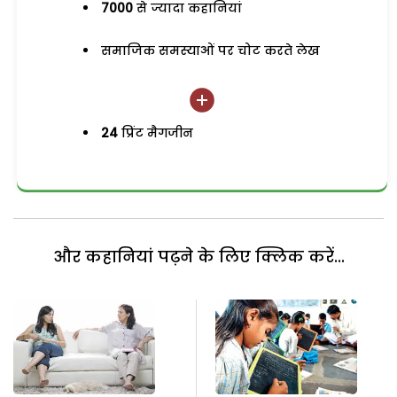
7000
से ज्यादा कहानियां
समाजिक समस्याओं पर चोट करते लेख
24
प्रिंट मैगजीन
और कहानियां पढ़ने के लिए क्लिक करें...