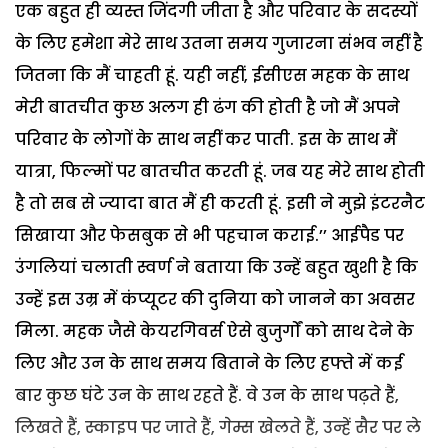
एक बहुत ही व्यस्त जिंदगी जीता है और परिवार के सदस्यों
के लिए हमेशा मेरे साथ उतना समय गुजारना संभव नहीं है
जितना कि मैं चाहती हूं. यही नहीं, ईसीएस महक के साथ
मेरी बातचीत कुछ अलग ही ढंग की होती है जो मैं अपने
परिवार के लोगों के साथ नहीं कर पाती. इस के साथ मैं
यात्रा, फिल्मों पर बातचीत करती हूं. जब यह मेरे साथ होती
है तो सब से ज्यादा बात मैं ही करती हूं. इसी ने मुझे इंटरनैट
सिखाया और फेसबुक से भी पहचान कराई.’’ आईपैड पर
उंगलियां चलाती स्वर्ण ने बताया कि उन्हें बहुत खुशी है कि
उन्हें इस उम्र में कंप्यूटर की दुनिया को जानने का अवसर
मिला.
महक जैसे केयरगिवर्स ऐसे बुजुर्गों को साथ देने के
लिए और उन के साथ समय बिताने के लिए हफ्ते में कई
बार कुछ घंटे उन के साथ रहते हैं. वे उन के साथ पढ़ते हैं,
लिखते हैं, स्काइप पर जाते हैं, गेम्स खेलते हैं, उन्हें सैर पर ले