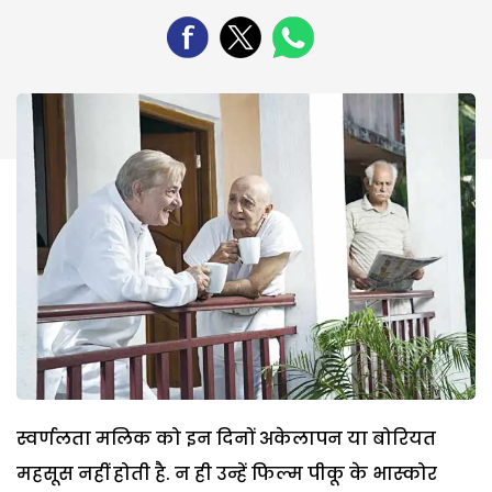
स्वर्णलता मलिक को इन दिनों अकेलापन या बोरियत
महसूस नहीं होती है. न ही उन्हें फिल्म पीकू के भास्कोर