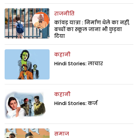
राजनीति
कांवड़ यात्रा : निर्माण धेले का नहीं,
बच्चों का स्कूल जाना भी छुड़वा
दिया
कहानी
Hindi Stories: लाचार
कहानी
Hindi Stories: कर्ज
समाज