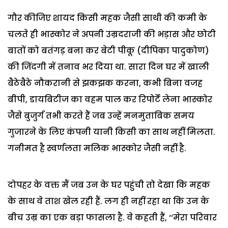
गौर कीजिए शायद किसी महक जैसी साथी की कमी के
चलते ही भास्कोर ने अपनी उम्रदराजी की भड़ास और छोटी
बातों को बतंगड़ बना कर बेटी पीकू (दीपिका पादुकोण)
की जिंदगी में तनाव भर दिया था. सारा दिन घर में खाली
बैठेबैठे नौकरानी से झकझक करना, कभी बिना वजह
बीपी, डायबिटीज का वहम पाल कर रिपोर्टें लेना भास्कोर
जैसे बुजुर्ग तभी करते हैं जब उन्हें मनमुताबिक समय
गुजारने के लिए कंपनी यानी किसी का साथ नहीं मिलता.
गनीमत है स्वर्णलता मलिक भास्कोर जैसी नहीं है.
दोपहर के वक्त मैं जब उन के घर पहुंची तो देखा कि महक
के साथ वे ताश खेल रही हैं. लग ही नहीं रहा था कि उन के
बीच उम्र का एक बड़ा फासला है. वे कहती हैं, ‘‘मेरा परिवार