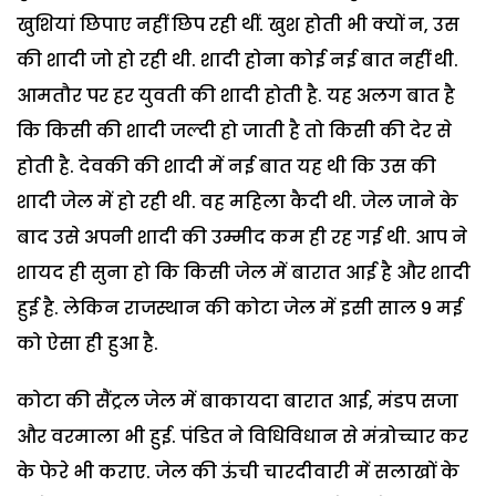
खुशियां छिपाए नहीं छिप रही थीं. खुश होती भी क्यों न, उस
की शादी जो हो रही थी. शादी होना कोई नई बात नहीं थी.
आमतौर पर हर युवती की शादी होती है. यह अलग बात है
कि किसी की शादी जल्दी हो जाती है तो किसी की देर से
होती है. देवकी की शादी में नई बात यह थी कि उस की
शादी जेल में हो रही थी. वह महिला कैदी थी. जेल जाने के
बाद उसे अपनी शादी की उम्मीद कम ही रह गई थी. आप ने
शायद ही सुना हो कि किसी जेल में बारात आई है और शादी
हुई है. लेकिन राजस्थान की कोटा जेल में इसी साल 9 मई
को ऐसा ही हुआ है.
कोटा की सैंट्रल जेल में बाकायदा बारात आई, मंडप सजा
और वरमाला भी हुई. पंडित ने विधिविधान से मंत्रोच्चार कर
के फेरे भी कराए. जेल की ऊंची चारदीवारी में सलाखों के