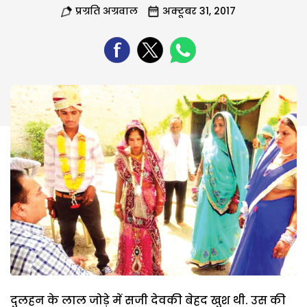
प्रग्रति अग्रवाल
अक्टूबर 31, 2017
दुलहन के लाल जोड़े में सजी देवकी बेहद खुश थी. उस की