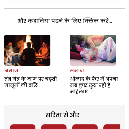
और कहानियां पढ़ने के लिए क्लिक करें...
समाज
समाज
तंत्र मंत्र के नाम पर चढ़ती
औलाद के फेर में अपना
मासूमों की बलि
सब कुछ लुटा रही हैं
महिलाएं
सरिता से और