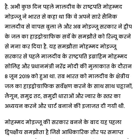
है. अभी कुछ दिन पहले मालदीव के राष्ट्रपति मोहम्मद
मोइज्जू ने भारत से कहा था कि वे अपने सारे सैनिक
मालदीव से वापस बुला ले और अब मोइज्जू सरकार ने द्वीप
के जल का हाइड्रोग्राफिक सर्वे के समझौते को रिन्यू करने
से मना कर दिया है. यह समझौता मोहम्मद मोइज्जू
सरकार से पहले मालदीव के राष्ट्रपति इब्राहिम मोहम्मद
सोलिह और प्रधानमंत्री नरेंद्र मोदी की मुलाकात के दौरान
8 जून 2019 को हुआ था. तब भारत को मालदीव के क्षेत्रीय
जल का हाइड्रोग्राफिक सर्वेक्षण करने के साथ साथ चट्टानों,
लैगून, समुद्र तट, समुद्री धाराओं और ज्वार के स्तर का
अध्ययन करने और चार्ट बनाने की इजाजत दी गयी थी.
मोहम्मद मोइज्जू की सरकार बनने के बाद यह पहला
द्विपक्षीय समझौता है जिसे आधिकारिक तौर पर समाप्त