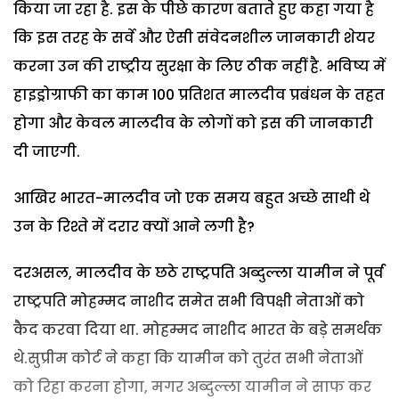
किया जा रहा है. इस के पीछे कारण बताते हुए कहा गया है
कि इस तरह के सर्वे और ऐसी संवेदनशील जानकारी शेयर
करना उन की राष्ट्रीय सुरक्षा के लिए ठीक नहीं है. भविष्य में
हाइड्रोग्राफी का काम 100 प्रतिशत मालदीव प्रबंधन के तहत
होगा और केवल मालदीव के लोगों को इस की जानकारी
दी जाएगी.
आखिर भारत-मालदीव जो एक समय बहुत अच्छे साथी थे
उन के रिश्ते में दरार क्यों आने लगी है?
दरअसल, मालदीव के छठे राष्ट्रपति अब्दुल्ला यामीन ने पूर्व
राष्ट्रपति मोहम्मद नाशीद समेत सभी विपक्षी नेताओं को
कैद करवा दिया था. मोहम्मद नाशीद भारत के बड़े समर्थक
थे.सुप्रीम कोर्ट ने कहा कि यामीन को तुरंत सभी नेताओं
को रिहा करना होगा, मगर अब्दुल्ला यामीन ने साफ कर