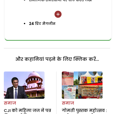
समाजिक समस्याओं पर चोट करते लेख
24
प्रिंट मैगजीन
और कहानियां पढ़ने के लिए क्लिक करें...
समाज
समाज
CJI को महिला जज ने पत्र
गोमती पुस्तक महोत्सव :