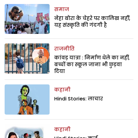
समाज
नेहा बोरा के चेहरे पर कालिख नहीं,
यह संस्कृति की गंदगी है
राजनीति
कांवड़ यात्रा : निर्माण धेले का नहीं,
बच्चों का स्कूल जाना भी छुड़वा
दिया
कहानी
Hindi Stories: लाचार
कहानी