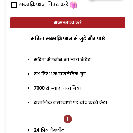
सब्सक्रिप्शन गिफ्ट करें
सब्सक्राइब करें
सरिता सब्सक्रिप्शन से जुड़ेें और पाएं
सरिता मैगजीन का सारा कंटेंट
देश विदेश के राजनैतिक मुद्दे
7000
से ज्यादा कहानियां
समाजिक समस्याओं पर चोट करते लेख
24
प्रिंट मैगजीन