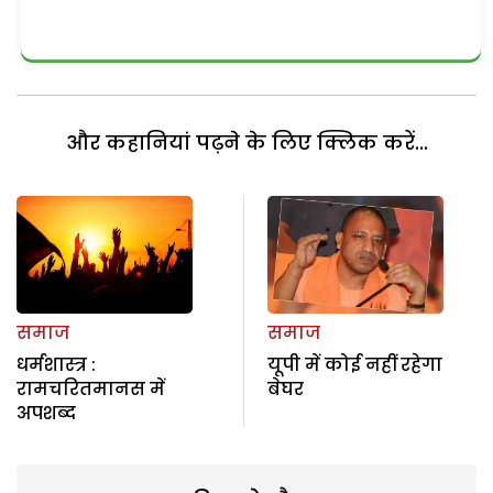
और कहानियां पढ़ने के लिए क्लिक करें...
समाज
समाज
धर्मशास्त्र :
यूपी में कोई नहीं रहेगा
रामचरितमानस में
बेघर
अपशब्द