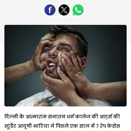
दिल्ली के आत्माराम सनातन धर्म कालेज की आर्ट्स की
स्टूडैंट आयुषी भाटिया ने पिछले एक साल में 7 रेप केसेस