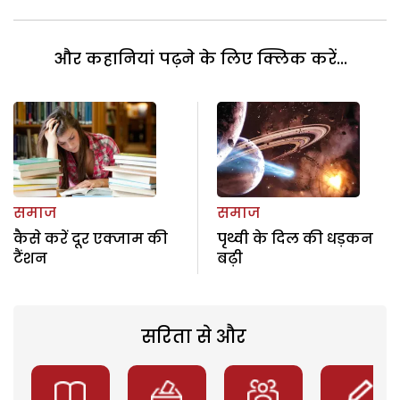
और कहानियां पढ़ने के लिए क्लिक करें...
समाज
समाज
कैसे करें दूर एक्जाम की
पृथ्वी के दिल की धड़कन
टैंशन
बढ़ी
सरिता से और