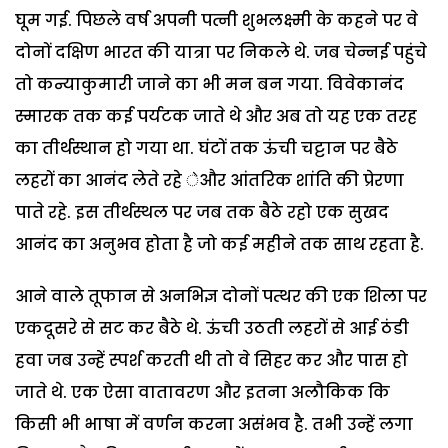
घूम गई. पिछले वर्ष अपनी पत्नी शुभलक्ष्मी के कहने पर वे
दोनों दक्षिण भारत की यात्रा पर निकले थे. जब चेन्नई पहुंचे
तो कन्याकुमारी जाने का भी मन बन गया. विवेकानंद
स्मारक तक कई पर्यटक जाते थे और अब तो यह एक तरह
का तीर्थस्थान हो गया था. घंटों तक ऊंची चट्टान पर बैठे
लहरों का आनंद लेते रहे ेऔर आंतरिक शांति की प्रेरणा
पाते रहे. इस तीर्थस्थल पर जब तक बैठे रहो एक सुखद
आनंद का अनुभव होता है जो कई महीने तक साथ रहता है.
आने वाले तूफान से अनभिज्ञ दोनों पत्थर की एक शिला पर
एकदूसरे से सट कर बैठे थे. ऊंची उठती लहरों से आई ठंडी
हवा जब उन्हें स्पर्श करती थी तो वे सिहर कर और पास हो
जाते थे. एक ऐसा वातावरण और इतना अलौकिक कि
किसी भी भाषा में वर्णन करना असंभव है. तभी उन्हें लगा