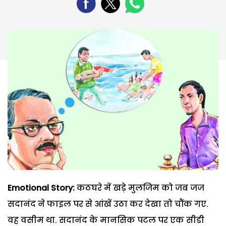
Emotional Story:
कठघरे में खड़े मुलजिम को जब जज
सदानंद ने फाइल पर से आंखें उठा कर देखा तो चौंक गए.
वह वसीम था. सदानंद के मानसिक पटल पर एक सीडी