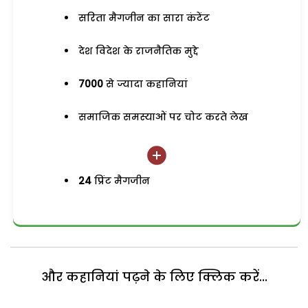
सरिता मैगजीन का सारा कंटेंट
देश विदेश के राजनैतिक मुद्दे
7000
से ज्यादा कहानियां
समाजिक समस्याओं पर चोट करते लेख
24
प्रिंट मैगजीन
और कहानियां पढ़ने के लिए क्लिक करें...