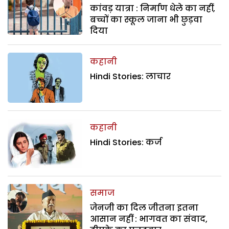
कांवड़ यात्रा : निर्माण धेले का नहीं,
बच्चों का स्कूल जाना भी छुड़वा
दिया
कहानी
Hindi Stories: लाचार
कहानी
Hindi Stories: कर्ज
समाज
जेनजी का दिल जीतना इतना
आसान नहीं : भागवत का संवाद,