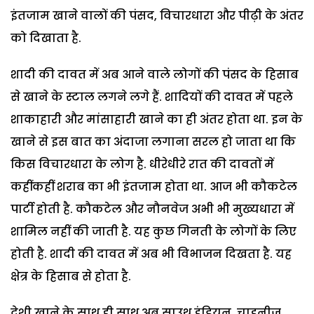
इंतजाम खाने वालों की पंसद, विचारधारा और पीढ़ी के अंतर
को दिखाता है.
शादी की दावत में अब आने वाले लोगों की पंसद के हिसाब
से खाने के स्टाल लगने लगे हैं. शादियों की दावत में पहले
शाकाहारी और मांसाहारी खाने का ही अंतर होता था. इन के
खाने से इस बात का अंदाजा लगाना सरल हो जाता था कि
किस विचारधारा के लोग है. धीरेधीरे रात की दावतों में
कहींकहीं शराब का भी इंतजाम होता था. आज भी कौकटेल
पार्टी होती है. कौकटेल और नौनवेज अभी भी मुख्यधारा में
शामिल नहीं की जाती है. यह कुछ गिनती के लोगों के लिए
होती है. शादी की दावत में अब भी विभाजन दिखता है. यह
क्षेत्र के हिसाब से होता है.
देशी खाने के साथ ही साथ अब साउथ इंडियन, चाइनीज,