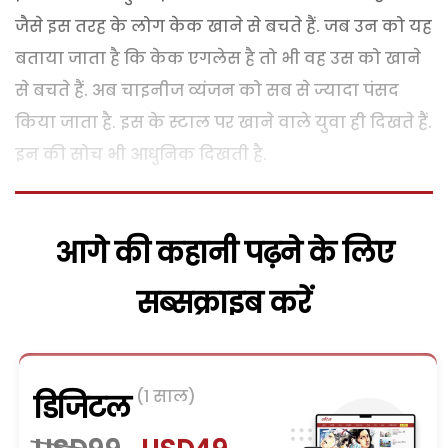
जैसे इस तरह के लोग केक खाने से बचते हैं. जब उन को यह
बताया जाता है कि केक एगलेस है तो भी वह उस को खाने
से बचते हैं. अब चाइनीज व्यंजन को सब से ज्यादा पंसद
किया जाता है. इस के स्टाल पर खाने वाले युवा ही दिखते हैं.
इन की सोच भी आधुनिक दिखती है.
आगे की कहानी पढ़ने के लिए
सब्सक्राइब करें
(1 साल)
डिजिटल