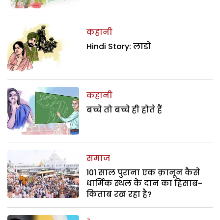
कहानी
Hindi Story: लाडो
कहानी
बच्चे तो बच्चे ही होते हैं
समाज
101 साल पुराना एक क़ानून कैसे
धार्मिक स्थल के दान का हिसाब-
किताब रख रहा है?