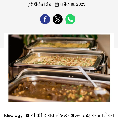
शैलेंद्र सिंह
अप्रैल 18, 2025
Ideology : शादी की दावत में अलगअलग तरह के खाने का