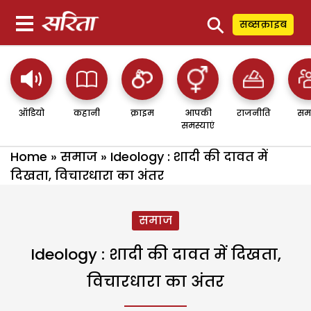
⚲
सब्सक्राइब
ऑडियो
कहानी
क्राइम
आपकी
राजनीति
सम
समस्याएं
Home
»
समाज
»
Ideology : शादी की दावत में
दिखता, विचारधारा का अंतर
समाज
Ideology : शादी की दावत में दिखता,
विचारधारा का अंतर