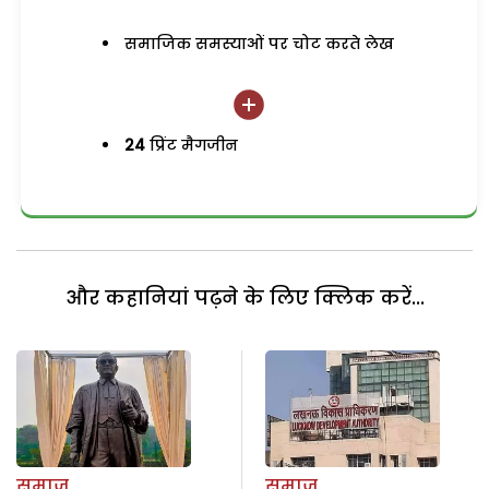
समाजिक समस्याओं पर चोट करते लेख
24
प्रिंट मैगजीन
और कहानियां पढ़ने के लिए क्लिक करें...
समाज
समाज