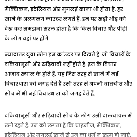
मैक्सिकन, इटैलियन और मुगलई खाना भी होता है. हर
खाने के अलगलग कांउटर लगते हैं. इन पर खड़ी भीड़ को
देख कर समझना सरल होता है कि किस विचार और पीढ़ी
के लोग वहां पर होंगे.
ज्यादातर युवा लोग इन कांउटर पर दिखते हैं. जो विचारों के
दकियानूसी और रुढ़िवादी नहीं होते हैं. इन के विचार
आजाद ख्याल के होते हैं. यह जिस तरह से खाने में नई
विचारधारा को जगह देते हैं उसी तरह से अपनी बातचीत और
सोच में भी नई विचारधारा को जगह देते हैं.
दकियानूसी और रूढ़िवादी सोच के लोग उसी दालचावल में
लगे रहते हैं. उन को लगता है कि चाइनीज, मैक्सिकन,
इटैलियन और मुगलई खाने से उन का धर्म न खत्म हो जाएं.