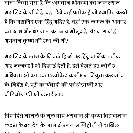
दावा किया गया है कि ‘भगवान श्रीकृष्ण का जन्मस्थान
मसजिद के नीचे है. वहां ऐसे कई प्रतीक हैं जो स्थापित करते
हैं कि मसजिद एक हिंदू मंदिर है. वहां एक कमल के आकार
का स्तंभ और शेषनाग की छवि मौजूद है. शेषनाग ने ही
भगवान कृष्ण की रक्षा की थी.’
मसजिद के स्तंभ के निचले हिस्से पर हिंदू धार्मिक प्रतीक
और नक्काशी भी दिखाई देती है. इसे देखते हुए कोर्ट 3
अधिवक्ताओं का एक एडवोकेट कमीशन नियुक्त कर जांच
के निर्देश दे. पूरी कार्यवाही की फोटोग्राफी और
वीडियोग्राफी भी कराई जाए.
विवादित मामले के मूल वाद भगवान श्री कृष्ण विराजमान
कटरा केशव देव के नाम से रंजन अग्निहोत्री ने दाखिल