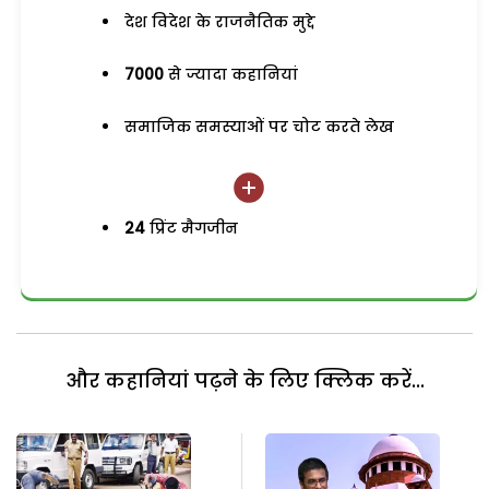
देश विदेश के राजनैतिक मुद्दे
7000
से ज्यादा कहानियां
समाजिक समस्याओं पर चोट करते लेख
24
प्रिंट मैगजीन
और कहानियां पढ़ने के लिए क्लिक करें...