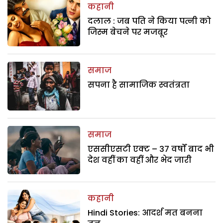
कहानी
दलाल : जब पति ने किया पत्नी को
जिस्म बेचने पर मजबूर
समाज
सपना है सामाजिक स्वतंत्रता
समाज
एससीएसटी एक्ट – 37 वर्षों बाद भी
देश वहीं का वहीं और भेद जारी
कहानी
Hindi Stories: आदर्श मत बनना