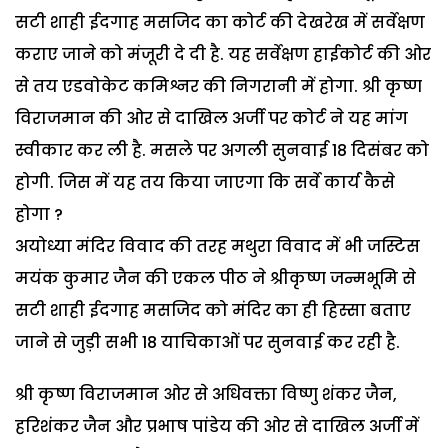
सटी शाही ईदगाह मसजिद का कोर्ट की देखरेख में सर्वेक्षण
कराए जाने को मंजूरी दे दी है. यह सर्वेक्षण हाईकोर्ट की ओर
से तय एडवोकेट कमिश्नर की निगरानी में होगा. श्री कृष्ण
विराजमान की ओर से दाखिल अर्जी पर कोर्ट ने यह मांग
स्वीकार कर ली है. मसले पर अगली सुनवाई 18 दिसंबर को
होगी. जिस में यह तय किया जाएगा कि सर्वे कार्य कैसे
होगा ?
अयोध्या मंदिर विवाद की तरह मथुरा विवाद में भी जस्टिस
मयंक कुमार जैन की एकल पीठ ने श्रीकृष्ण जन्मभूमि से
सटी शाही ईदगाह मसजिद को मंदिर का ही हिस्सा बताए
जाने से जुड़ी सभी 18 याचिकाओं पर सुनवाई कर रही है.
श्री कृष्ण विराजमान ओर से अधिवक्ता विष्णु शंकर जैन,
हरिशंकर जैन और प्रभाष पांडेय की ओर से दाखिल अर्जी में