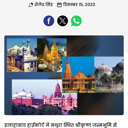
शैलेंद्र सिंह
दिसम्बर 15, 2023
इलाहाबाद हाईकोर्ट ने मथुरा स्थित श्रीकृष्ण जन्मभूमि से