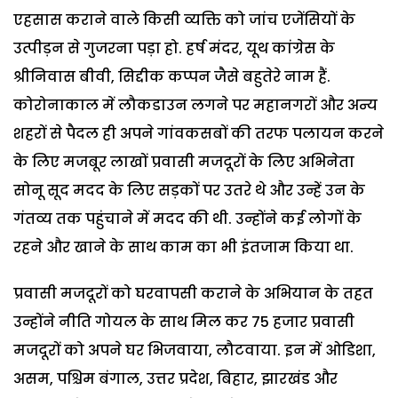
एहसास कराने वाले किसी व्यक्ति को जांच एजेंसियों के
उत्पीड़न से गुजरना पड़ा हो. हर्ष मंदर, यूथ कांग्रेस के
श्रीनिवास बीवी, सिद्दीक कप्पन जैसे बहुतेरे नाम हैं.
कोरोनाकाल में लौकडाउन लगने पर महानगरों और अन्य
शहरों से पैदल ही अपने गांवकसबों की तरफ पलायन करने
के लिए मजबूर लाखों प्रवासी मजदूरों के लिए अभिनेता
सोनू सूद मदद के लिए सड़कों पर उतरे थे और उन्हें उन के
गंतव्य तक पहुंचाने में मदद की थी. उन्होंने कई लोगों के
रहने और खाने के साथ काम का भी इंतजाम किया था.
प्रवासी मजदूरों को घरवापसी कराने के अभियान के तहत
उन्होंने नीति गोयल के साथ मिल कर 75 हजार प्रवासी
मजदूरों को अपने घर भिजवाया, लौटवाया. इन में ओडिशा,
असम, पश्चिम बंगाल, उत्तर प्रदेश, बिहार, झारखंड और