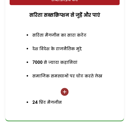
सरिता सब्सक्रिप्शन से जुड़ेें और पाएं
सरिता मैगजीन का सारा कंटेंट
देश विदेश के राजनैतिक मुद्दे
7000
से ज्यादा कहानियां
समाजिक समस्याओं पर चोट करते लेख
24
प्रिंट मैगजीन