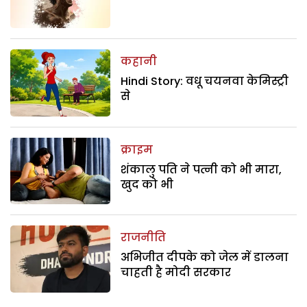
कहानी
Hindi Story: वधू चयनवा केमिस्ट्री
से
क्राइम
शंकालु पति ने पत्नी को भी मारा,
खुद को भी
राजनीति
अभिजीत दीपके को जेल में डालना
चाहती है मोदी सरकार