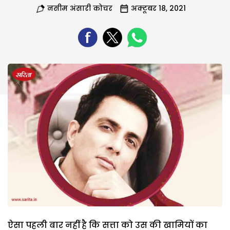
नसीम अंसारी कोचर
अक्टूबर 18, 2021
ऐसा पहली बार नहीं है कि सत्ता को उस की खामियों का