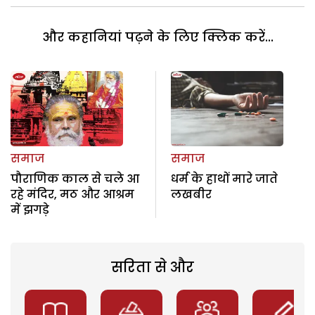
और कहानियां पढ़ने के लिए क्लिक करें...
समाज
समाज
पौराणिक काल से चले आ
धर्म के हाथों मारे जाते
रहे मंदिर, मठ और आश्रम
लखबीर
में झगड़े
सरिता से और