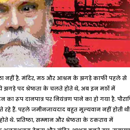
ा नहीं है. मंदिर, मठ और आश्रम के झगड़े काफी पहले से
गड़े पद श्रेष्ठता के चलते होते थे, अब इन मठों में
इन का रूप दानपात्र पर नियंत्रण पाने का हो गया है. पौर
ोते रहे हैं. पहले जमीनजायदाद बहुत मूल्यवान नहीं होती थी
होते थे. प्रतिष्ठा, सम्मान और श्रेष्ठता के टकराव में