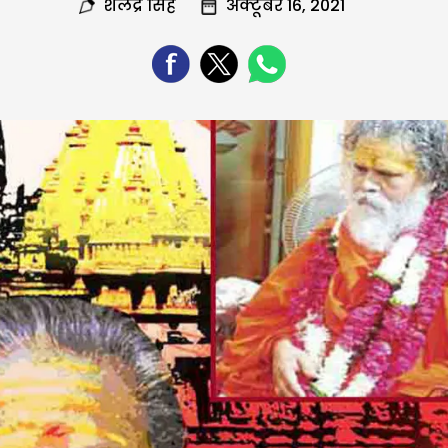
शैलेंद्र सिंह
अक्टूबर 16, 2021