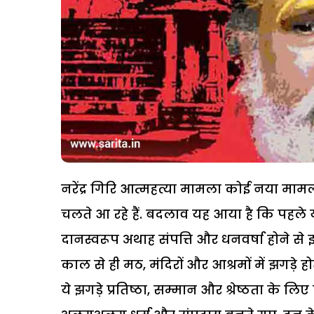
नरेंद्र गिरि आत्महत्या मामला कोई नया मामल
चलते आ रहे हैं. बदलाव यह आया है कि पहले ये झ
दानस्वरूप अथाह संपत्ति और धनवर्षा होने से 
काल से ही मठ, मंदिरों और आश्रमों में झगड़े ह
ये झगड़े प्रतिष्ठा, सम्मान और श्रेष्ठता के लिए 